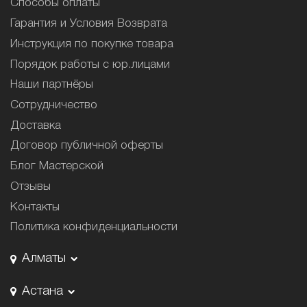
Способы оплаты
Гарантия и Условия Возврата
Инструкция по покупке товара
Порядок работы с юр.лицами
Наши партнёры
Сотрудничество
Доставка
Договор публичной оферты
Блог Мастерской
Отзывы
Контакты
Политика конфиденциальности
Алматы
Астана