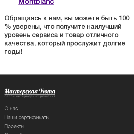
Montblanc
Обращаясь к нам, вы можете быть 100
% уверены, что получите наилучший
уровень сервиса и товар отличного
качества, который прослужит долгие
годы!
О нас
Наши сертификаты
Проекты