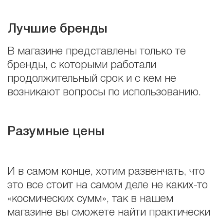
Лучшие бренды
В магазине представлены только те
бренды, с которыми работали
продолжительный срок и с кем не
возникают вопросы по использованию.
Разумные цены
И в самом конце, хотим развенчать, что
это все стоит на самом деле не каких-то
«космических сумм», так в нашем
магазине вы сможете найти практически