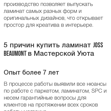
производство позволяет выпускать
ламинат самых разных форм и
оригинальных дизайнов, что открывает
простор для креатива в интерьере.
Joss
5 причин купить ламинат
Beaumont
в Мастерской Уюта
Опыт более 7 лет
В процессе работы выявили все нюансы
по работе с паркетом, ламинатом, SPC и
несем гарантийные вопросы для
клиентов на протяжении всех сроков