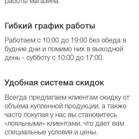
работы магазина.
Гибкий график работы
Работаем с 10:00 до 19:00 без обеда в
будние дни и помимо них в выходной
день - субботу с 10:00 до 17:00.
Удобная система скидок
Всегда предлагаем клиентам скидку от
объема купленной продукции, а также
часто покупая у нас вы становитесь
«лояльными» клиентами, что дает вам
специальные условия и цены.