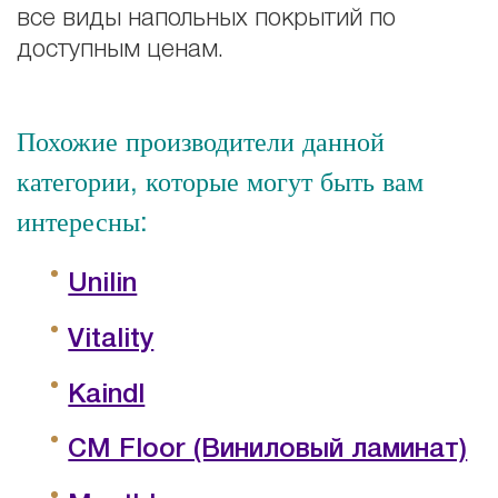
все виды напольных покрытий по
доступным ценам.
Похожие производители данной
категории, которые могут быть вам
интересны:
Unilin
Vitality
Kaindl
CM Floor (Виниловый ламинат)