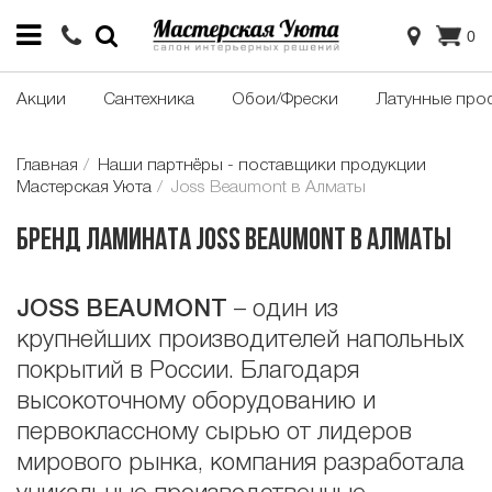
0
Акции
Сантехника
Обои/Фрески
Латунные про
Главная
Наши партнёры - поставщики продукции
Мастерская Уюта
Joss Beaumont в Алматы
Бренд ламината Joss Beaumont в Алматы
JOSS BEAUMONT
– один из
крупнейших производителей напольных
покрытий в России. Благодаря
высокоточному оборудованию и
первоклассному сырью от лидеров
мирового рынка, компания разработала