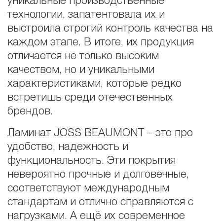
уникальные производственные
технологии, запатентовала их и
выстроила строгий контроль качества на
каждом этапе. В итоге, их продукция
отличается не только высоким
качеством, но и уникальными
характеристиками, которые редко
встретишь среди отечественных
брендов.
Ламинат JOSS BEAUMONT – это про
удобство, надежность и
функциональность. Эти покрытия
невероятно прочные и долговечные,
соответствуют международным
стандартам и отлично справляются с
нагрузками. А ещё их современное