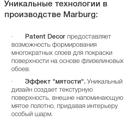
Уникальные технологии в
производстве Marburg:
·
Patent Decor
предоставляет
возможность формирования
многократных слоев для покраски
поверхности на основе флизелиновых
обоев.
·
Эффект "мятости".
Уникальный
дизайн создает текстурную
поверхность, внешне напоминающую
мятое полотно, придавая интерьеру
особый шарм.