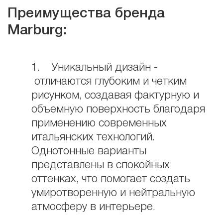
Преимущества бренда
Marburg:
1. Уникальный дизайн -
отличаются глубоким и четким
рисунком, создавая фактурную и
объемную поверхность благодаря
применению современных
итальянских технологий.
Однотонные варианты
представлены в спокойных
оттенках, что помогает создать
умиротворенную и нейтральную
атмосферу в интерьере.