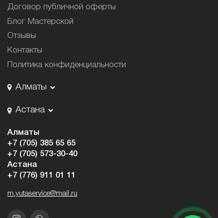
Договор публичной оферты
Блог Мастерской
Отзывы
Контакты
Политика конфиденциальности
Алматы
Астана
Алматы
+7 (705) 385 65 65
+7 (705) 573-30-40
Астана
+7 (776) 911 01 11
m.yutaservice@mail.ru