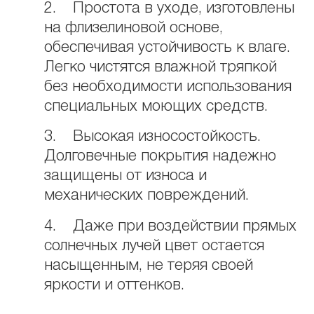
2. Простота в уходе, изготовлены
на флизелиновой основе,
обеспечивая устойчивость к влаге.
Легко чистятся влажной тряпкой
без необходимости использования
специальных моющих средств.
3. Высокая износостойкость.
Долговечные покрытия надежно
защищены от износа и
механических повреждений.
4. Даже при воздействии прямых
солнечных лучей цвет остается
насыщенным, не теряя своей
яркости и оттенков.