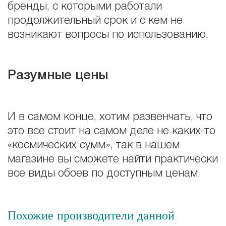
бренды, с которыми работали
продолжительный срок и с кем не
возникают вопросы по использованию.
Разумные цены
И в самом конце, хотим развенчать, что
это все стоит на самом деле не каких-то
«космических сумм», так в нашем
магазине вы сможете найти практически
все виды обоев по доступным ценам.
Похожие производители данной