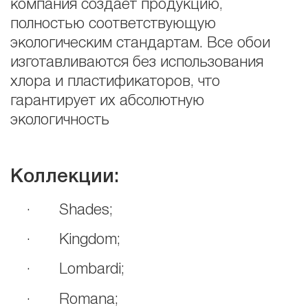
компания создает продукцию,
полностью соответствующую
экологическим стандартам. Все обои
изготавливаются без использования
хлора и пластификаторов, что
гарантирует их абсолютную
экологичность
Коллекции:
· Shades;
· Kingdom;
· Lombardi;
· Romana;