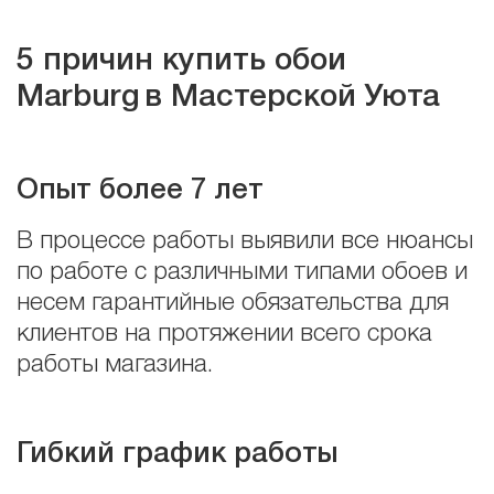
5 причин купить обои
Marburg
в Мастерской Уюта
Опыт более 7 лет
В процессе работы выявили все нюансы
по работе с различными типами обоев и
несем гарантийные обязательства для
клиентов на протяжении всего срока
работы магазина.
Гибкий график работы