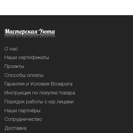
О нас
Наши сертификаты
Проекты
Способы оплаты
Гарантия и Условия Возврата
Инструкция по покупке товара
Порядок работы с юр.лицами
Наши партнёры
Сотрудничество
Доставка