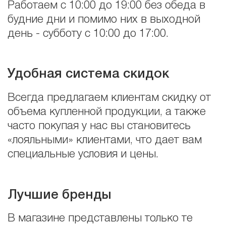
Работаем с 10:00 до 19:00 без обеда в
будние дни и помимо них в выходной
день - субботу с 10:00 до 17:00.
Удобная система скидок
Всегда предлагаем клиентам скидку от
объема купленной продукции, а также
часто покупая у нас вы становитесь
«лояльными» клиентами, что дает вам
специальные условия и цены.
Лучшие бренды
В магазине представлены только те