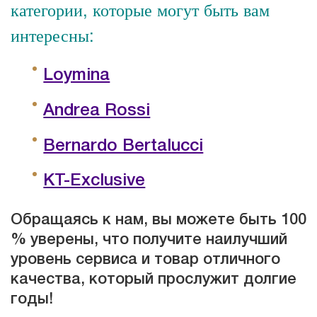
категории, которые могут быть вам
интересны:
Loymina
Andrea Rossi
Bernardo Bertalucci
KT-Exclusive
Обращаясь к нам, вы можете быть 100
% уверены, что получите наилучший
уровень сервиса и товар отличного
качества, который прослужит долгие
годы!