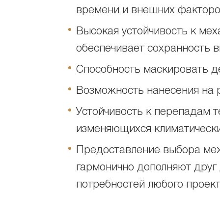
времени и внешних факторо
Высокая устойчивость к мех
обеспечивает сохранность в
Способность маскировать д
Возможность нанесения на р
Устойчивость к перепадам 
изменяющихся климатически
Предоставление выбора ме
гармонично дополняют друг 
потребностей любого проект