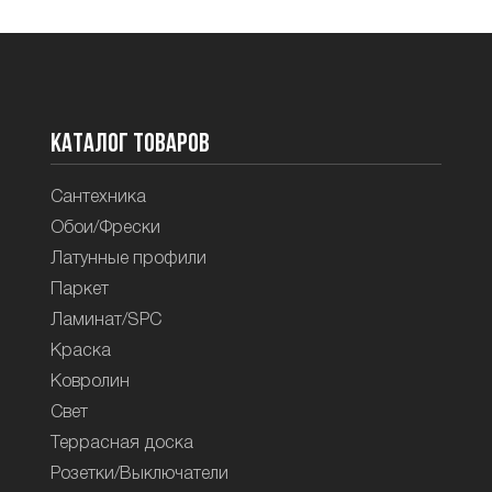
Каталог товаров
Сантехника
Обои/Фрески
Латунные профили
Паркет
Ламинат/SPC
Краска
Ковролин
Свет
Террасная доска
Розетки/Выключатели