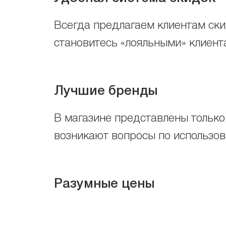
Всегда предлагаем клиентам скид
становитесь «лояльными» клиента
Лучшие бренды
В магазине представлены только
возникают вопросы по использо
Разумные цены