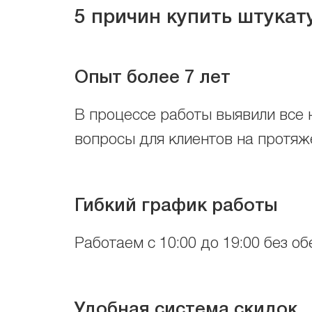
5 причин купить штукат
Опыт более 7 лет
В процессе работы выявили все 
вопросы для клиентов на протяж
Гибкий график работы
Работаем с 10:00 до 19:00 без об
Удобная система скидок