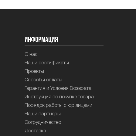
Информация
О нас
Наши сертификаты
Проекты
Способы оплаты
Гарантия и Условия Возврата
Инструкция по покупке товара
Порядок работы с юр.лицами
Наши партнёры
Сотрудничество
Доставка