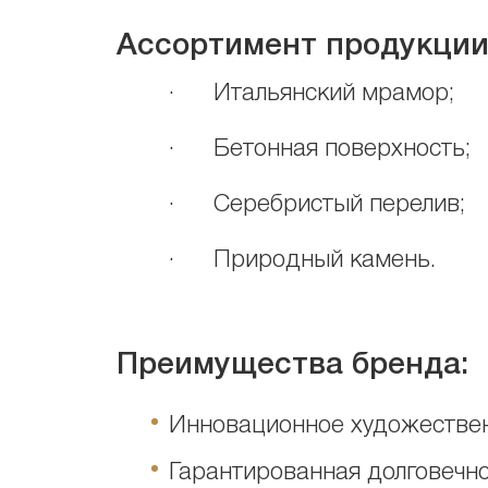
Ассортимент продукции 
· Итальянский мрамор;
· Бетонная поверхность;
· Серебристый перелив;
· Природный камень.
Преимущества бренда:
Инновационное художестве
Гарантированная долговечно