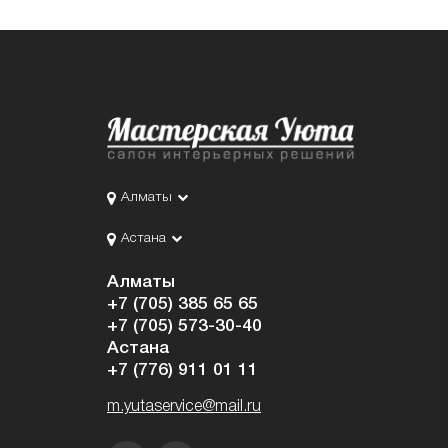
Алматы
Астана
Алматы
+7 (705) 385 65 65
+7 (705) 573-30-40
Астана
+7 (776) 911 01 11
m.yutaservice@mail.ru