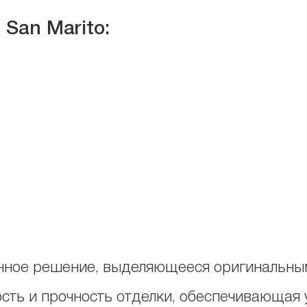
San Marito:
нное решение, выделяющееся оригинальны
сть и прочность отделки, обеспечивающая 