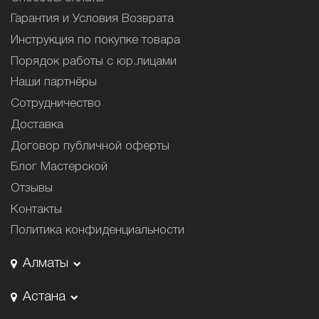
Гарантия и Условия Возврата
Инструкция по покупке товара
Порядок работы с юр.лицами
Наши партнёры
Сотрудничество
Доставка
Договор публичной оферты
Блог Мастерской
Отзывы
Контакты
Политика конфиденциальности
Алматы
Астана