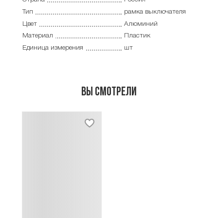
Тип
рамка выключателя
Цвет
Алюминий
Материал
Пластик
Единица измерения
шт
Вы смотрели