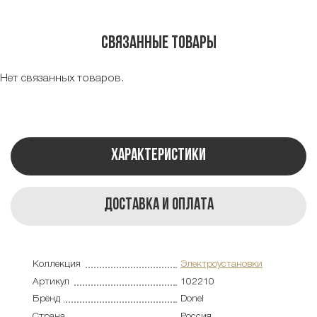
Связанные товары
Нет связанных товаров.
Характеристики
Доставка и оплата
Коллекция
Электроустановки
Артикул
102210
Бренд
Donel
Страна
Россия