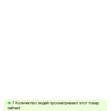
7
Количество людей просматривают этот товар
сейчас!