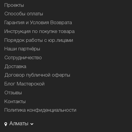
Проекты
Способы оплаты
Гарантия и Условия Возврата
Инструкция по покупке товара
Порядок работы с юр.лицами
Наши партнёры
Сотрудничество
Доставка
Договор публичной оферты
Блог Мастерской
Отзывы
Контакты
Политика конфиденциальности
Алматы