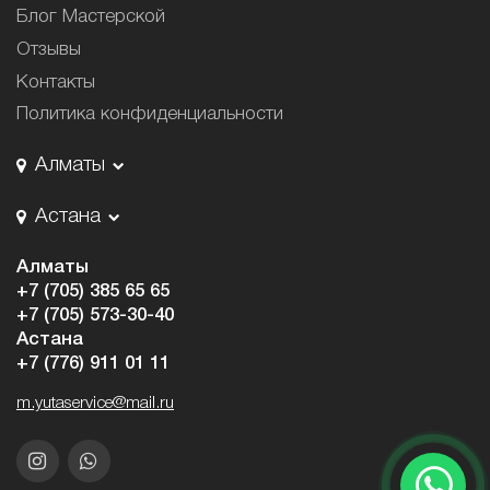
Блог Мастерской
Отзывы
Контакты
Политика конфиденциальности
Алматы
Астана
Алматы
+7 (705) 385 65 65
+7 (705) 573-30-40
Астана
+7 (776) 911 01 11
m.yutaservice@mail.ru