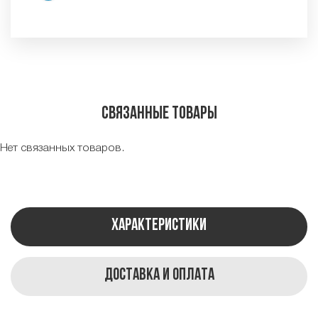
Связанные товары
Нет связанных товаров.
Характеристики
Доставка и оплата