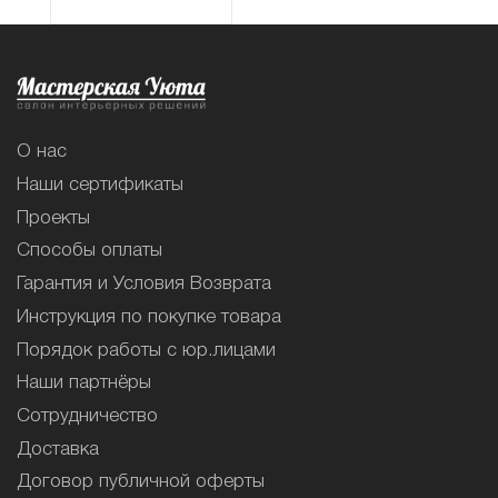
О нас
Наши сертификаты
Проекты
Способы оплаты
Гарантия и Условия Возврата
Инструкция по покупке товара
Порядок работы с юр.лицами
Наши партнёры
Сотрудничество
Доставка
Договор публичной оферты