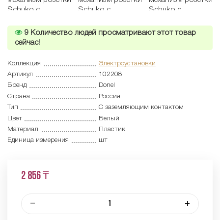
9
Количество людей просматривают этот товар
сейчас!
Коллекция
Электроустановки
Артикул
102208
Бренд
Donel
Страна
Россия
Тип
С заземляющим контактом
Цвет
Белый
Материал
Пластик
Единица измерения
шт
2 856 ₸
–
+