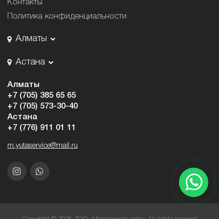
Контакты
Политика конфиденциальности
Алматы
Астана
Алматы
+7 (705) 385 65 65
+7 (705) 573-30-40
Астана
+7 (776) 911 01 11
m.yutaservice@mail.ru