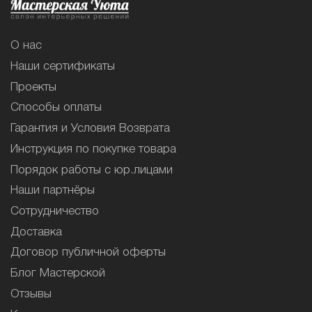
О нас
Наши сертификаты
Проекты
Способы оплаты
Гарантия и Условия Возврата
Инструкция по покупке товара
Порядок работы с юр.лицами
Наши партнёры
Сотрудничество
Доставка
Договор публичной оферты
Блог Мастерской
Отзывы