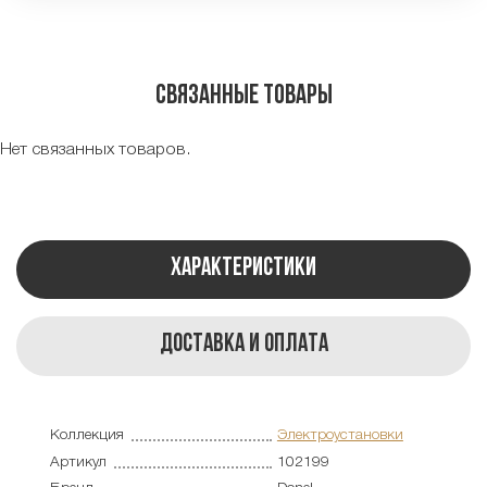
Связанные товары
Нет связанных товаров.
Характеристики
Доставка и оплата
Коллекция
Электроустановки
Артикул
102199