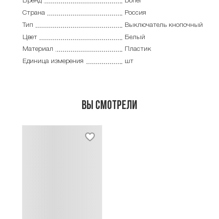
Бренд
Donel
Страна
Россия
Тип
Выключатель кнопочный
Цвет
Белый
Материал
Пластик
Единица измерения
шт
Вы смотрели