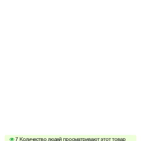
7
Количество людей просматривают этот товар