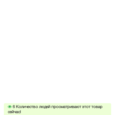
6
Количество людей просматривают этот товар
сейчас!