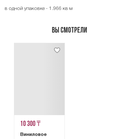
в одной упаковке - 1.966 кв м
Вы смотрели
10 300 ₸
Виниловое