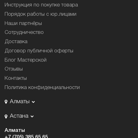
Инструкция по покупке товара
Порядок работы с юр.лицами
Наши партнёры
Сотрудничество
Доставка
Договор публичной оферты
Блог Мастерской
Отзывы
Контакты
Политика конфиденциальности
Алматы
Астана
Алматы
+7 (705) 385 65 65