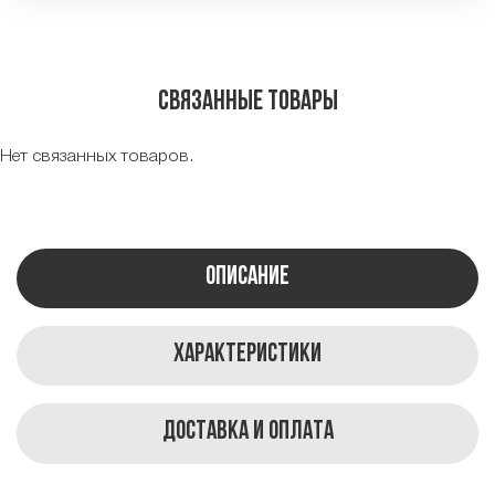
Связанные товары
Нет связанных товаров.
Описание
Характеристики
Доставка и оплата