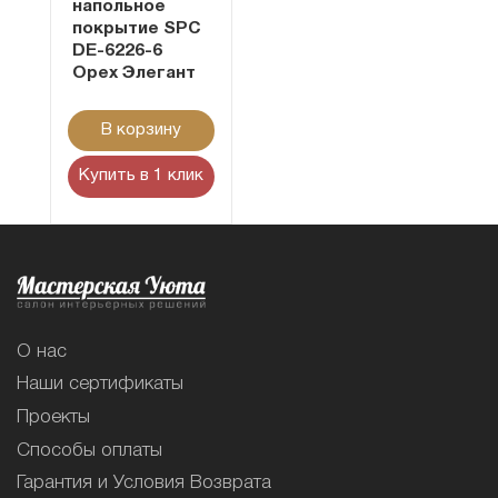
напольное
покрытие SPC
DE-6226-6
Орех Элегант
В корзину
Купить в 1 клик
О нас
Наши сертификаты
Проекты
Способы оплаты
Гарантия и Условия Возврата