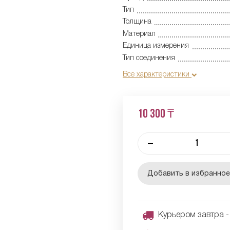
Тип
Толщина
Материал
Единица измерения
Тип соединения
Все характеристики
10 300 ₸
–
Добавить в избранно
Курьером завтра - 