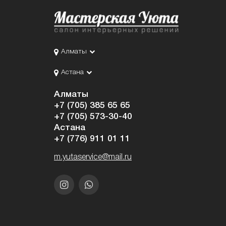
Алматы
Астана
Алматы
+7 (705) 385 65 65
+7 (705) 573-30-40
Астана
+7 (776) 911 01 11
m.yutaservice@mail.ru