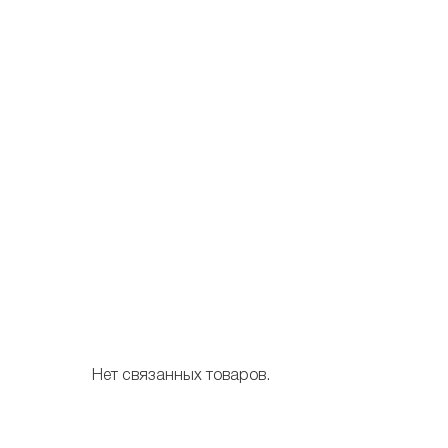
Нет связанных товаров.