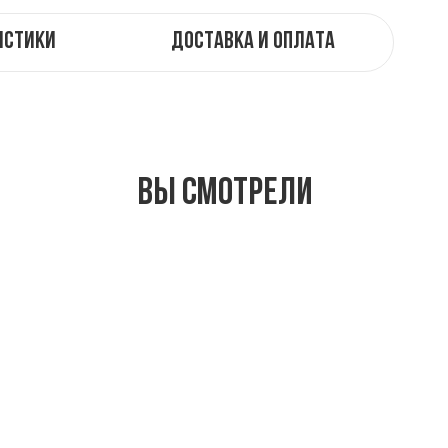
истики
Доставка и оплата
Вы смотрели