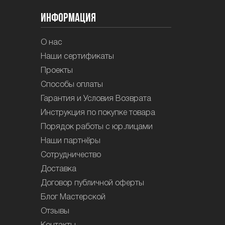
Информация
О нас
Наши сертификаты
Проекты
Способы оплаты
Гарантия и Условия Возврата
Инструкция по покупке товара
Порядок работы с юр.лицами
Наши партнёры
Сотрудничество
Доставка
Договор публичной оферты
Блог Мастерской
Отзывы