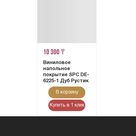
10 300 ₸
Виниловое
напольное
покрытие SPC DE-
6225-1 Дуб Рустик
В корзину
Купить в 1 клик