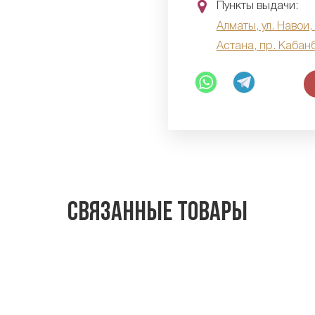
Пункты выдачи:
Алматы, ул. Навои,
Астана, пр. Кабан
Связанные товары