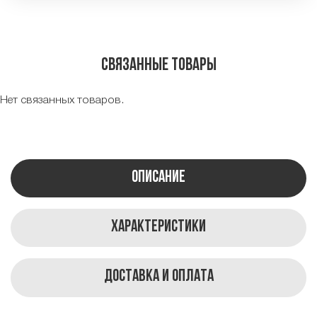
Связанные товары
Нет связанных товаров.
Описание
Характеристики
Доставка и оплата