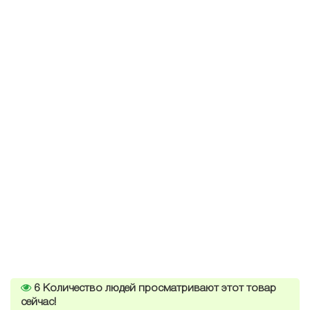
6
Количество людей просматривают этот товар
сейчас!