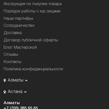
Инструкция по покупке товара
Порядок работы с юр.лицами
Наши партнёры
Сотрудничество
Доставка
Договор публичной оферты
Блог Мастерской
Отзывы
Контакты
Политика конфиденциальности
Алматы
Астана
Алматы
+7 (705) 385 65 65