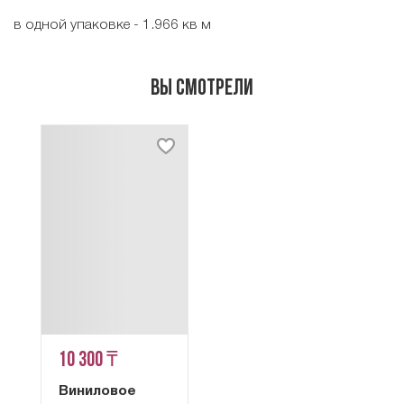
в одной упаковке - 1.966 кв м
Вы смотрели
10 300 ₸
Виниловое