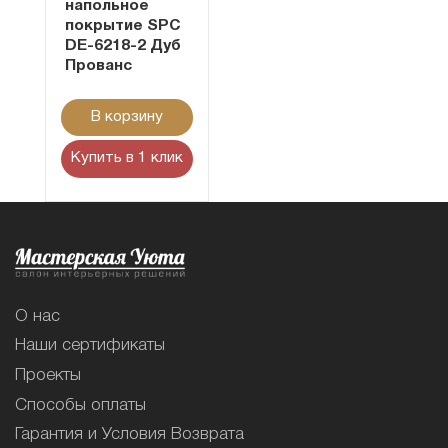
напольное
покрытие SPC
DE-6218-2 Дуб
Прованс
В корзину
Купить в 1 клик
О нас
Наши сертификаты
Проекты
Способы оплаты
Гарантия и Условия Возврата