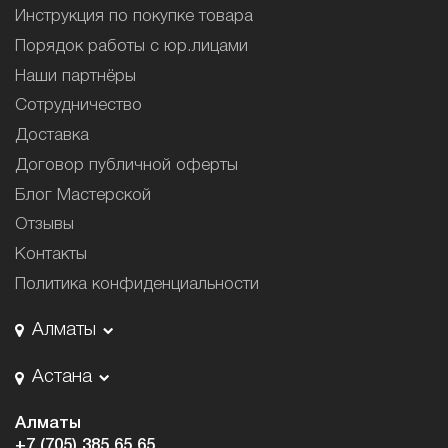
Инструкция по покупке товара
Порядок работы с юр.лицами
Наши партнёры
Сотрудничество
Доставка
Договор публичной оферты
Блог Мастерской
Отзывы
Контакты
Политика конфиденциальности
Алматы
Астана
Алматы
+7 (705) 385 65 65