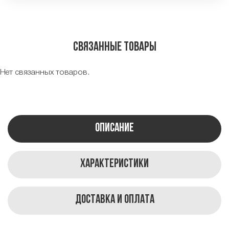
Связанные товары
Нет связанных товаров.
Описание
Характеристики
Доставка и оплата