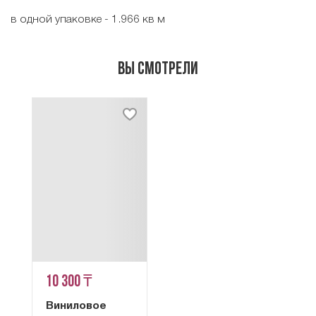
в одной упаковке - 1.966 кв м
Вы смотрели
10 300 ₸
Виниловое