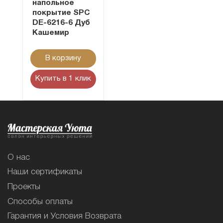
напольное
покрытие SPC
DE-6216-6 Дуб
Кашемир
В корзину
Купить в 1 клик
О нас
Наши сертификаты
Проекты
Способы оплаты
Гарантия и Условия Возврата