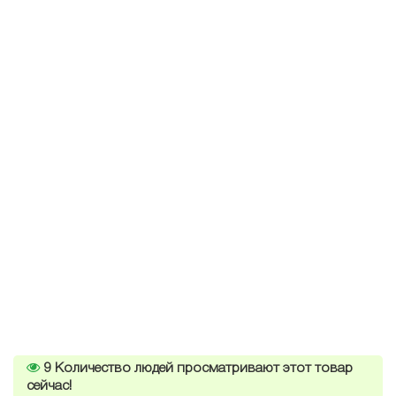
9
Количество людей просматривают этот товар
сейчас!