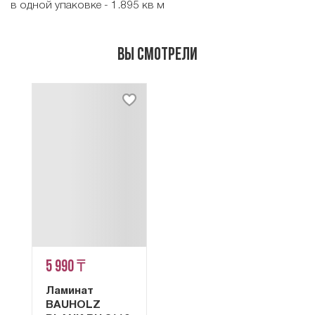
в одной упаковке - 1.895 кв м
Вы смотрели
5 990 ₸
Ламинат
BAUHOLZ