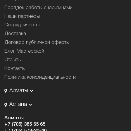
Порядок работы с юр.лицами
Наши партнёры
Сотрудничество
Доставка
Договор публичной оферты
Блог Мастерской
Отзывы
Контакты
Политика конфиденциальности
Алматы
Астана
Алматы
+7 (705) 385 65 65
+7 (705) 573-30-40