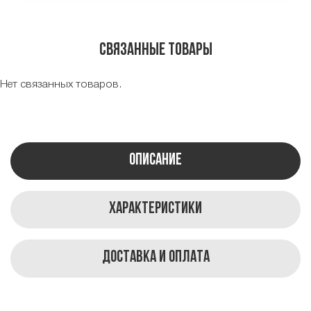
Связанные товары
Нет связанных товаров.
Описание
Характеристики
Доставка и оплата