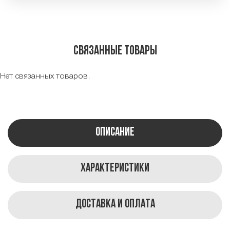
Связанные товары
Нет связанных товаров.
Описание
Характеристики
Доставка и оплата