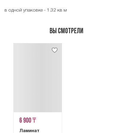
в одной упаковке - 1.32 кв м
Вы смотрели
6 900 ₸
Ламинат