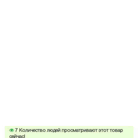
7
Количество людей просматривают этот товар
сейчас!