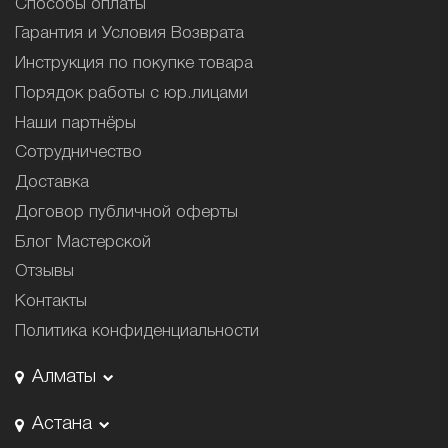
Способы оплаты
Гарантия и Условия Возврата
Инструкция по покупке товара
Порядок работы с юр.лицами
Наши партнёры
Сотрудничество
Доставка
Договор публичной оферты
Блог Мастерской
Отзывы
Контакты
Политика конфиденциальности
Алматы
Астана