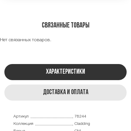
Связанные товары
Нет связанных товаров.
Характеристики
Доставка и оплата
Артикул
78244
Коллекция
Cladding