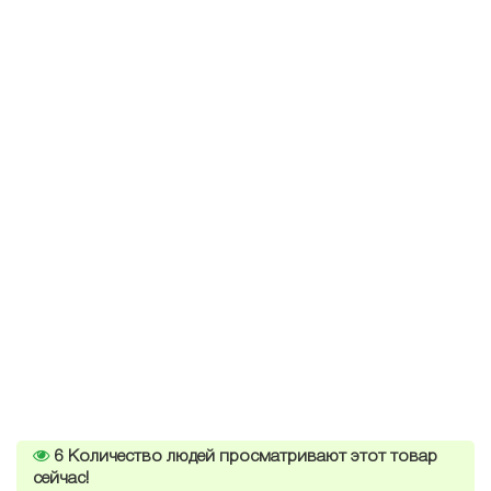
6
Количество людей просматривают этот товар
сейчас!