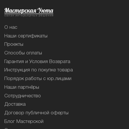
О нас
Наши сертификаты
Проекты
Способы оплаты
Гарантия и Условия Возврата
Инструкция по покупке товара
Порядок работы с юр.лицами
Наши партнёры
Сотрудничество
Доставка
Договор публичной оферты
Блог Мастерской