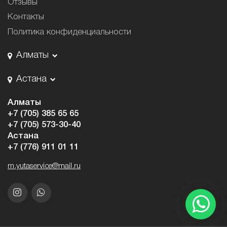
Отзывы
Контакты
Политика конфиденциальности
Алматы
Астана
Алматы
+7 (705) 385 65 65
+7 (705) 573-30-40
Астана
+7 (776) 911 01 11
m.yutaservice@mail.ru