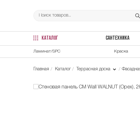
КАТАЛОГ
САНТЕХНИКА
Ламинат/SPC
Краска
Главная
Каталог
Террасная доска
Фасадна