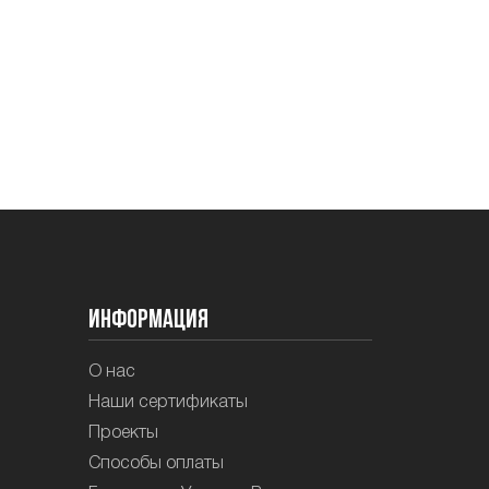
Информация
О нас
Наши сертификаты
Проекты
Способы оплаты