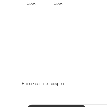
Нет связанных товаров.