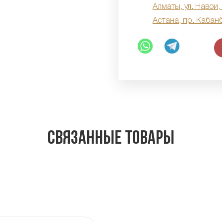
Алматы, ул. Навои,
Астана, пр. Кабан
Связанные товары