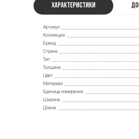
Характеристики
До
Артикул
Коллекция
Бренд
Страна
Тип
Толщина
Цвет
Материал
Единица измерения
Ширина
Длина