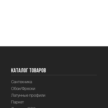
Каталог товаров
Сантехника
Обои/Фрески
Латунные профили
Паркет