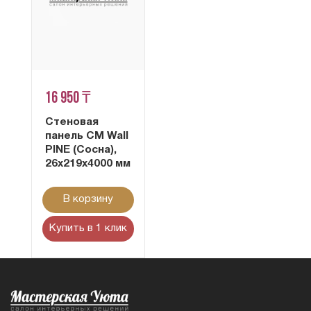
16 950 ₸
Стеновая
панель CM Wall
PINE (Сосна),
26x219x4000 мм
В корзину
Купить в 1 клик