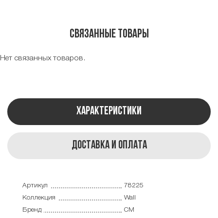
Связанные товары
Нет связанных товаров.
Характеристики
Доставка и оплата
Артикул
78225
Коллекция
Wall
Бренд
CM