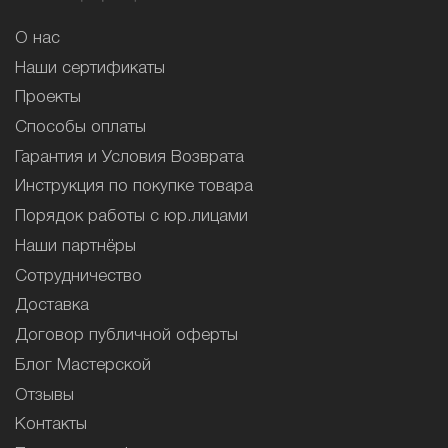
О нас
Наши сертификаты
Проекты
Способы оплаты
Гарантия и Условия Возврата
Инструкция по покупке товара
Порядок работы с юр.лицами
Наши партнёры
Сотрудничество
Доставка
Договор публичной оферты
Блог Мастерской
Отзывы
Контакты