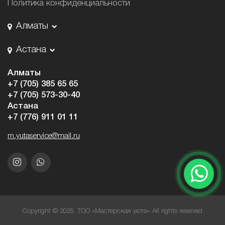
Политика конфиденциальности
Алматы
Астана
Алматы
+7 (705) 385 65 65
+7 (705) 573-30-40
Астана
+7 (776) 911 01 11
m.yutaservice@mail.ru
Copyright © 2025. ТОО «Мастерская уюта» All rights reserved