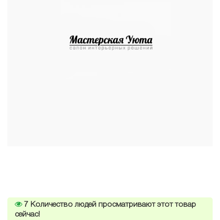
7
Количество людей просматривают этот товар
сейчас!