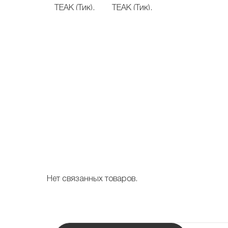
Нет связанных товаров.