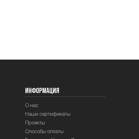
Информация
О нас
Наши сертификаты
Проекты
Способы оплаты