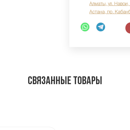
Алматы, ул. Навои,
Астана, пр. Кабан
Связанные товары