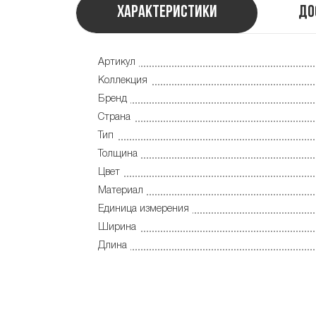
Характеристики
До
Артикул
Коллекция
Бренд
Страна
Тип
Толщина
Цвет
Материал
Единица измерения
Ширина
Длина