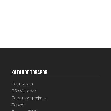
Каталог товаров
Сантехника
Обои/Фрески
Латунные профили
Паркет