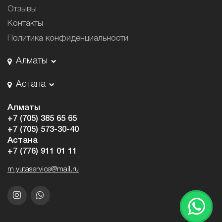
Отзывы
Контакты
Политика конфиденциальности
Алматы
Астана
Алматы
+7 (705) 385 65 65
+7 (705) 573-30-40
Астана
+7 (776) 911 01 11
m.yutaservice@mail.ru