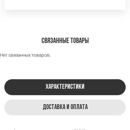
Связанные товары
Нет связанных товаров.
Характеристики
Доставка и оплата