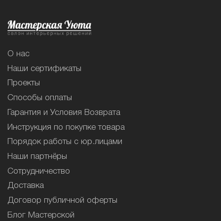
О нас
Наши сертификаты
Проекты
Способы оплаты
Гарантия и Условия Возврата
Инструкция по покупке товара
Порядок работы с юр.лицами
Наши партнёры
Сотрудничество
Доставка
Договор публичной оферты
Блог Мастерской