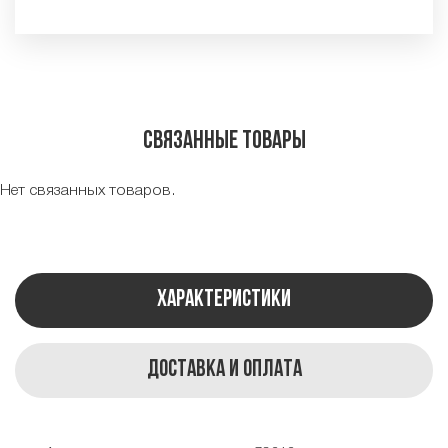
Связанные товары
Нет связанных товаров.
Характеристики
Доставка и оплата