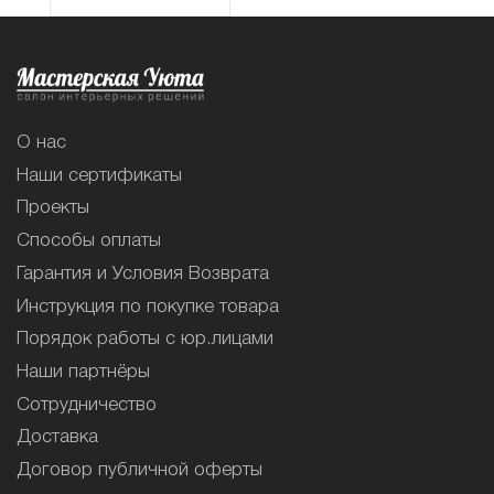
О нас
Наши сертификаты
Проекты
Способы оплаты
Гарантия и Условия Возврата
Инструкция по покупке товара
Порядок работы с юр.лицами
Наши партнёры
Сотрудничество
Доставка
Договор публичной оферты