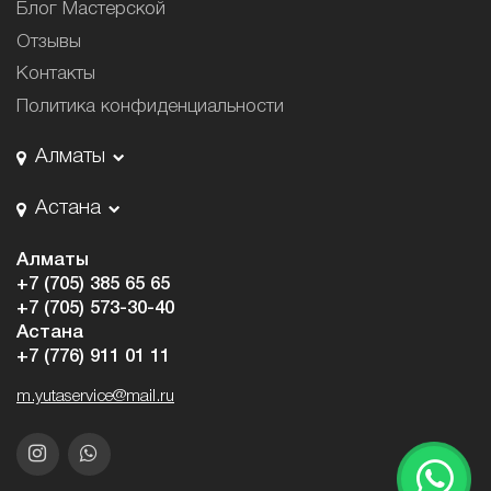
Блог Мастерской
Отзывы
Контакты
Политика конфиденциальности
Алматы
Астана
Алматы
+7 (705) 385 65 65
+7 (705) 573-30-40
Астана
+7 (776) 911 01 11
m.yutaservice@mail.ru