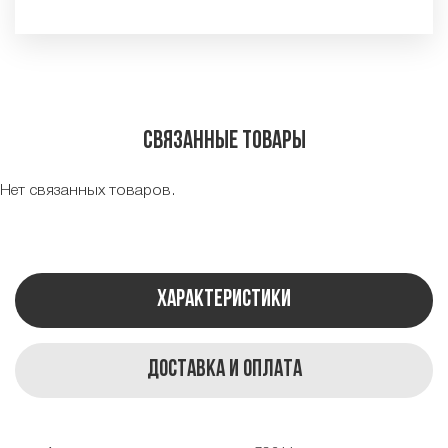
Связанные товары
Нет связанных товаров.
Характеристики
Доставка и оплата