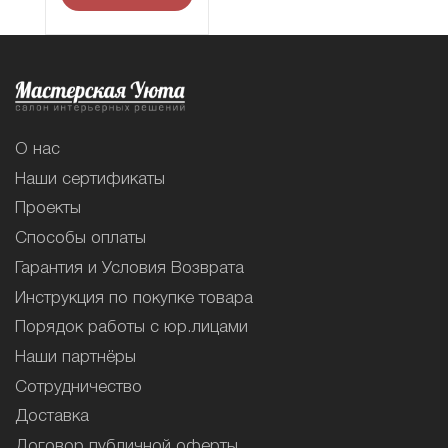
О нас
Наши сертификаты
Проекты
Способы оплаты
Гарантия и Условия Возврата
Инструкция по покупке товара
Порядок работы с юр.лицами
Наши партнёры
Сотрудничество
Доставка
Договор публичной оферты