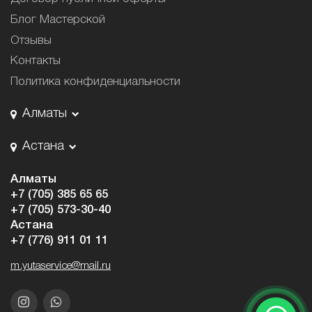
Блог Мастерской
Отзывы
Контакты
Политика конфиденциальности
Алматы
Астана
Алматы
+7 (705) 385 65 65
+7 (705) 573-30-40
Астана
+7 (776) 911 01 11
m.yutaservice@mail.ru