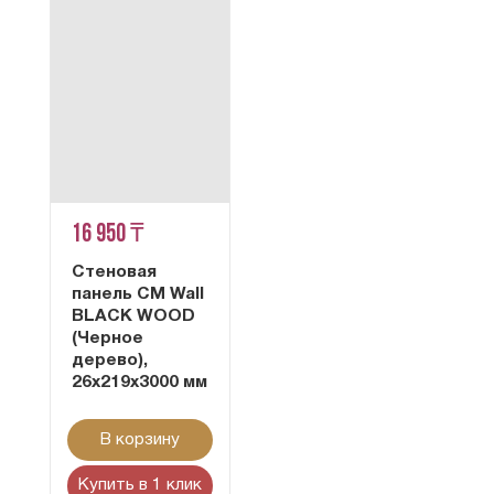
16 950 ₸
Стеновая
панель CM Wall
BLACK WOOD
(Черное
дерево),
26x219x3000 мм
В корзину
Купить в 1 клик