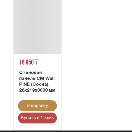
16 950 ₸
Стеновая
панель CM Wall
PINE (Сосна),
26x219x3000 мм
В корзину
Купить в 1 клик