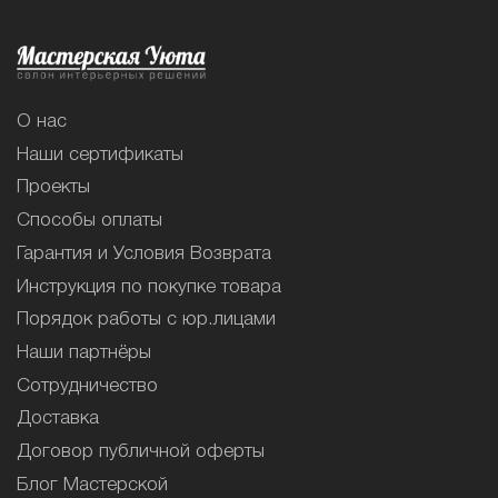
О нас
Наши сертификаты
Проекты
Способы оплаты
Гарантия и Условия Возврата
Инструкция по покупке товара
Порядок работы с юр.лицами
Наши партнёры
Сотрудничество
Доставка
Договор публичной оферты
Блог Мастерской