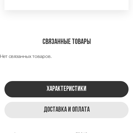
Связанные товары
Нет связанных товаров.
Характеристики
Доставка и оплата