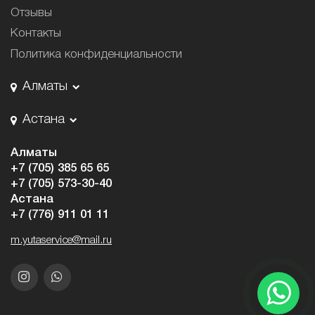
Отзывы
Контакты
Политика конфиденциальности
Алматы
Астана
Алматы
+7 (705) 385 65 65
+7 (705) 573-30-40
Астана
+7 (776) 911 01 11
m.yutaservice@mail.ru