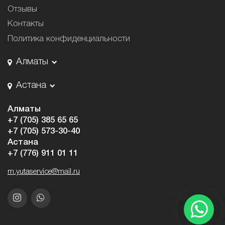
Отзывы
Контакты
Политика конфиденциальности
Алматы
Астана
Алматы
+7 (705) 385 65 65
+7 (705) 573-30-40
Астана
+7 (776) 911 01 11
m.yutaservice@mail.ru