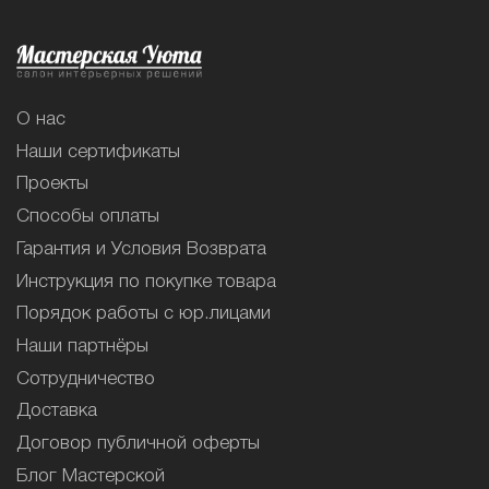
О нас
Наши сертификаты
Проекты
Способы оплаты
Гарантия и Условия Возврата
Инструкция по покупке товара
Порядок работы с юр.лицами
Наши партнёры
Сотрудничество
Доставка
Договор публичной оферты
Блог Мастерской