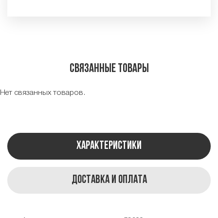
Связанные товары
Нет связанных товаров.
Характеристики
Доставка и оплата