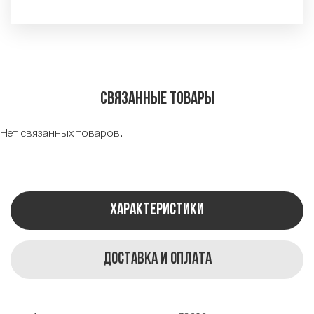
Связанные товары
Нет связанных товаров.
Характеристики
Доставка и оплата