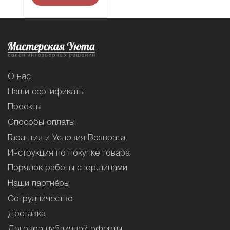
О нас
Наши сертификаты
Проекты
Способы оплаты
Гарантия и Условия Возврата
Инструкция по покупке товара
Порядок работы с юр.лицами
Наши партнёры
Сотрудничество
Доставка
Договор публичной оферты