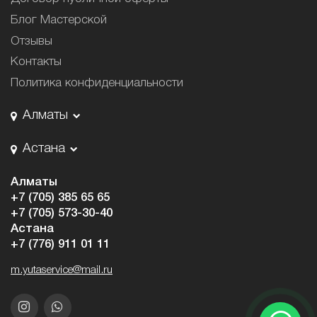
Блог Мастерской
Отзывы
Контакты
Политика конфиденциальности
Алматы
Астана
Алматы
+7 (705) 385 65 65
+7 (705) 573-30-40
Астана
+7 (776) 911 01 11
m.yutaservice@mail.ru