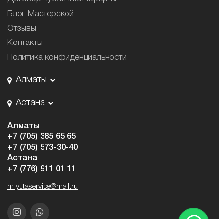
Блог Мастерской
Отзывы
Контакты
Политика конфиденциальности
Алматы
Астана
Алматы
+7 (705) 385 65 65
+7 (705) 573-30-40
Астана
+7 (776) 911 01 11
m.yutaservice@mail.ru