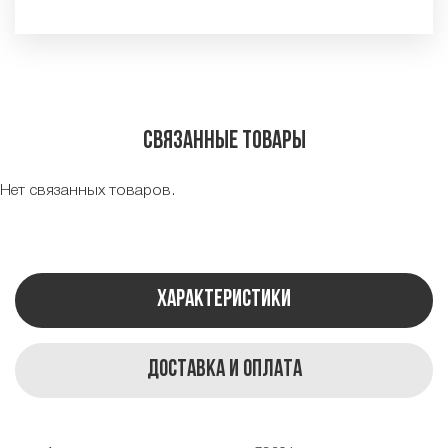
Связанные товары
Нет связанных товаров.
Характеристики
Доставка и оплата