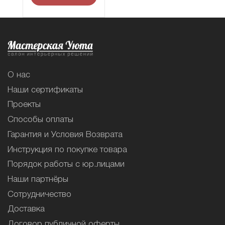
О нас
Наши сертификаты
Проекты
Способы оплаты
Гарантия и Условия Возврата
Инструкция по покупке товара
Порядок работы с юр.лицами
Наши партнёры
Сотрудничество
Доставка
Договор публичной оферты