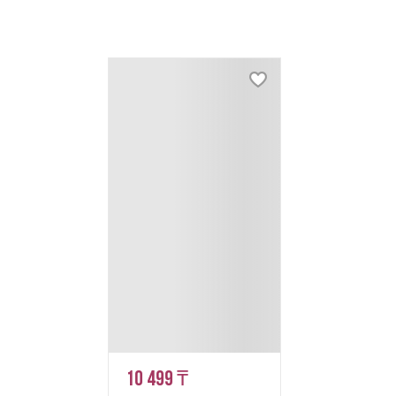
10 499 ₸