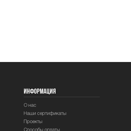
Информация
О нас
Наши сертификаты
Проекты
Способы оплаты