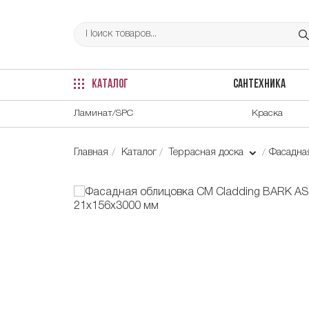
КАТАЛОГ
САНТЕХНИКА
Ламинат/SPC
Краска
Главная
Каталог
Террасная доска
Фасадна