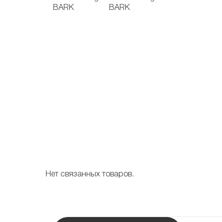
Нет связанных товаров.