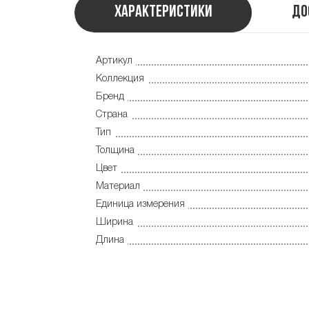
Характеристики
До
Артикул
Коллекция
Бренд
Страна
Тип
Толщина
Цвет
Материал
Единица измерения
Ширина
Длина