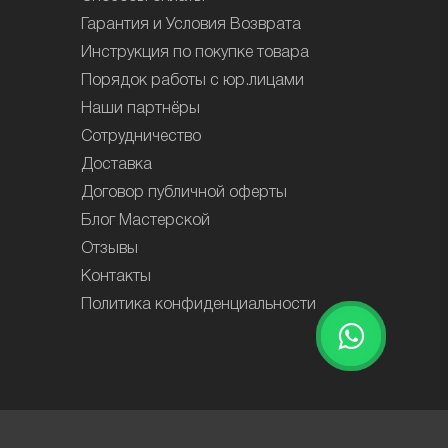
Гарантия и Условия Возврата
Инструкция по покупке товара
Порядок работы с юр.лицами
Наши партнёры
Сотрудничество
Доставка
Договор публичной оферты
Блог Мастерской
Отзывы
Контакты
Политика конфиденциальности