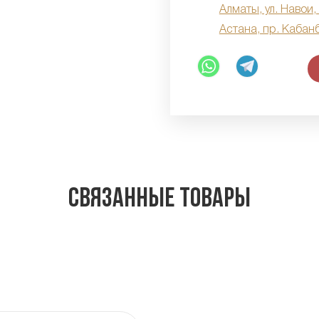
Алматы, ул. Навои,
Астана, пр. Кабан
Связанные товары