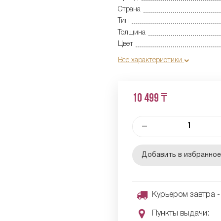
Страна
Тип
Толщина
Цвет
Все характеристики
10 499 ₸
–
Добавить в избранно
Курьером завтра - 
Пункты выдачи: