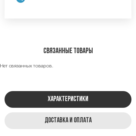
Связанные товары
Нет связанных товаров.
Характеристики
Доставка и оплата