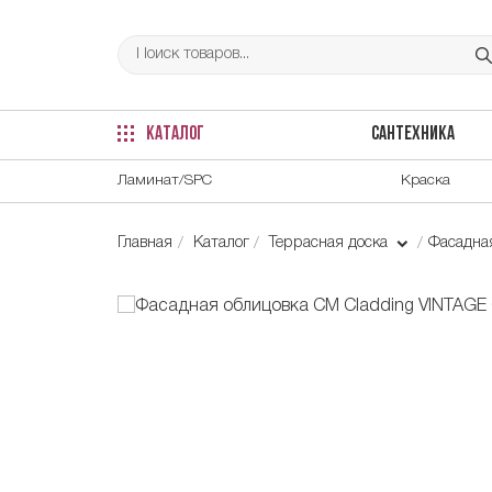
КАТАЛОГ
САНТЕХНИКА
Ламинат/SPC
Краска
Главная
Каталог
Террасная доска
Фасадна