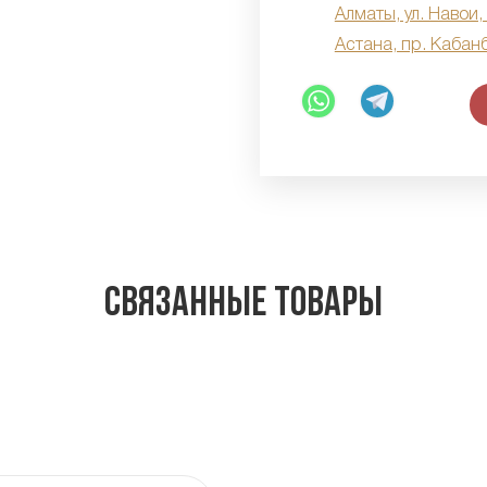
Алматы, ул. Навои,
Астана, пр. Кабан
Связанные товары