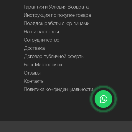
Гарантия и Условия Возврата
Инструкция по покупке товара
Порядок работы с юр.лицами
Наши партнёры
Сотрудничество
Доставка
Договор публичной оферты
Блог Мастерской
Отзывы
Контакты
Политика конфиденциальности