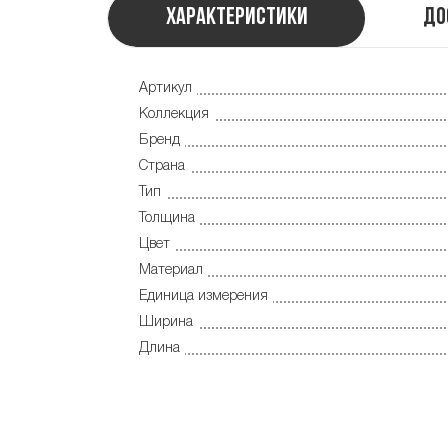
Характеристики
До
Артикул
Коллекция
Бренд
Страна
Тип
Толщина
Цвет
Материал
Единица измерения
Ширина
Длина