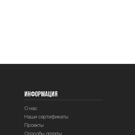
Информация
О нас
Наши сертификаты
Проекты
Способы оплаты