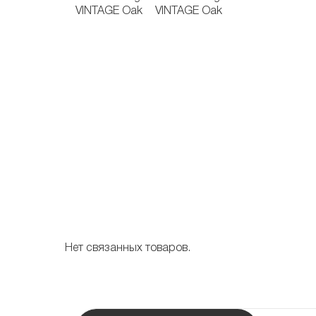
Нет связанных товаров.