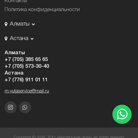
Контакты
Политика конфиденциальности
Алматы
Астана
Алматы
+7 (705) 385 65 65
+7 (705) 573-30-40
Астана
+7 (776) 911 01 11
m.yutaservice@mail.ru
Copyright © 2025. ТОО «Мастерская уюта» All rights reserved