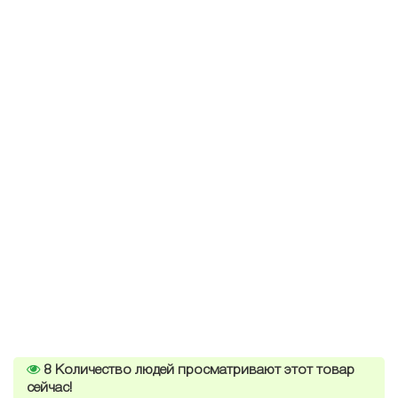
8
Количество людей просматривают этот товар
сейчас!