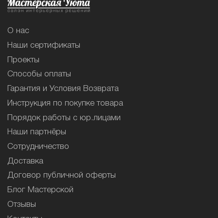
О нас
Наши сертификаты
Проекты
Способы оплаты
Гарантия и Условия Возврата
Инструкция по покупке товара
Порядок работы с юр.лицами
Наши партнёры
Сотрудничество
Доставка
Договор публичной оферты
Блог Мастерской
Отзывы