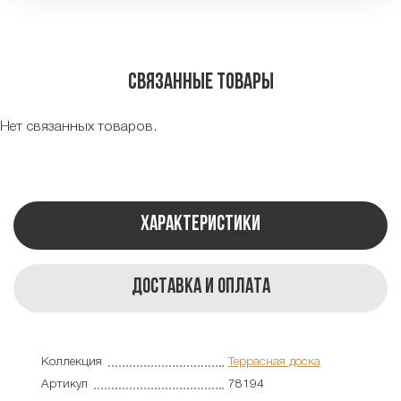
Связанные товары
Нет связанных товаров.
Характеристики
Доставка и оплата
Коллекция
Террасная доска
Артикул
78194