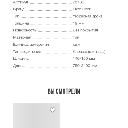
Артикул
78166
Бренд
Ekzo Floor
Тип
террасная доска
Толщина
19 мм
Поверхность
Без покрытия
Материал
тик
Единица измерения
кв.м
Тип соединения
Клеевое (шип-паз)
Ширина
140/150 мм
Длина
750-2400 мм
Вы смотрели