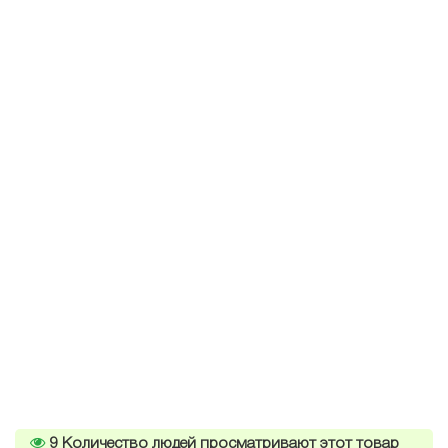
9
Количество людей просматривают этот товар