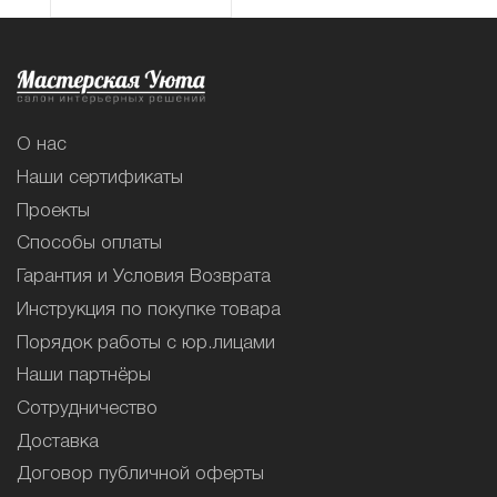
О нас
Наши сертификаты
Проекты
Способы оплаты
Гарантия и Условия Возврата
Инструкция по покупке товара
Порядок работы с юр.лицами
Наши партнёры
Сотрудничество
Доставка
Договор публичной оферты