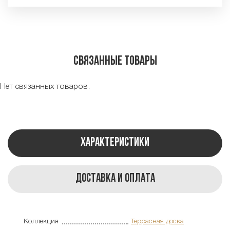
Связанные товары
Нет связанных товаров.
Характеристики
Доставка и оплата
Коллекция
Террасная доска