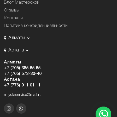
Блог Мастерской
Отзывы
Контакты
Политика конфиденциальности
Алматы
Астана
Алматы
+7 (705) 385 65 65
+7 (705) 573-30-40
Астана
+7 (776) 911 01 11
m.yutaservice@mail.ru