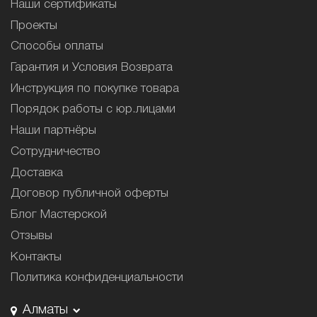
Наши сертификаты
Проекты
Способы оплаты
Гарантия и Условия Возврата
Инструкция по покупке товара
Порядок работы с юр.лицами
Наши партнёры
Сотрудничество
Доставка
Договор публичной оферты
Блог Мастерской
Отзывы
Контакты
Политика конфиденциальности
Алматы