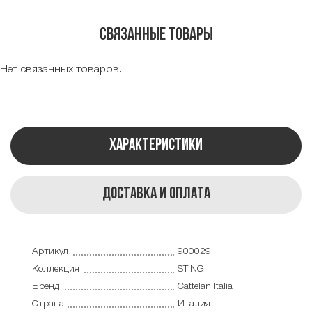
Связанные товары
Нет связанных товаров.
Характеристики
Доставка и оплата
Артикул
900029
Коллекция
STING
Бренд
Cattelan Italia
Страна
Италия