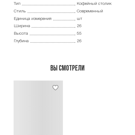
Тип
Кофейный столик
Стиль
Современный
Единица измерения
шт
Ширина
26
Высота
55
Глубина
26
Вы смотрели