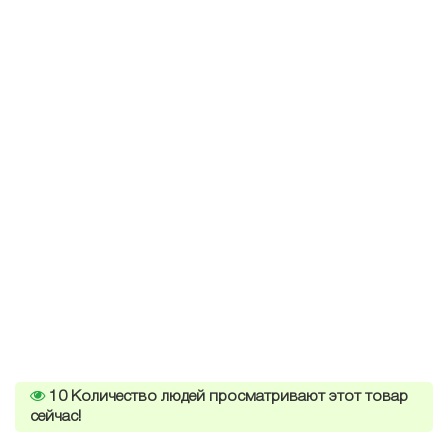
10
Количество людей просматривают этот товар
сейчас!