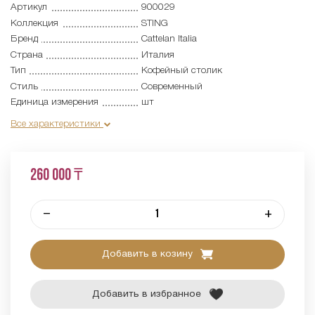
Артикул
900029
Коллекция
STING
Бренд
Cattelan Italia
Страна
Италия
Тип
Кофейный столик
Стиль
Современный
Единица измерения
шт
Все характеристики
260 000 ₸
–
+
Добавить в козину
Добавить в избранное