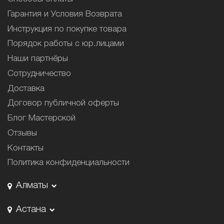
Гарантия и Условия Возврата
Инструкция по покупке товара
Порядок работы с юр.лицами
Наши партнёры
Сотрудничество
Доставка
Договор публичной оферты
Блог Мастерской
Отзывы
Контакты
Политика конфиденциальности
Алматы
Астана