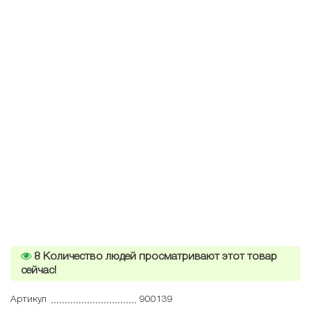
8
Количество людей просматривают этот товар
сейчас!
Артикул
900139