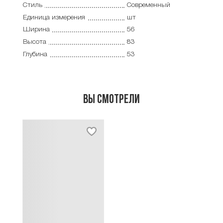
Стиль
Современный
Единица измерения
шт
Ширина
56
Высота
83
Глубина
53
Вы смотрели