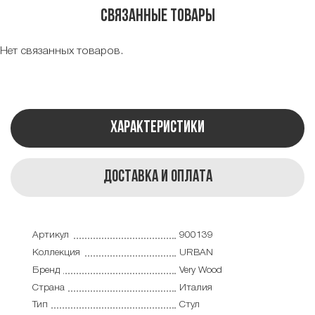
Связанные товары
Нет связанных товаров.
Характеристики
Доставка и оплата
Артикул
900139
Коллекция
URBAN
Бренд
Very Wood
Страна
Италия
Тип
Стул