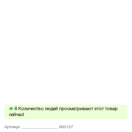
8
Количество людей просматривают этот товар
сейчас!
Артикул
900137