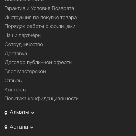
Гарантия и Условия Возврата
Инструкция по покупке товара
Порядок работы с юр.лицами
Наши партнёры
Сотрудничество
Доставка
Договор публичной оферты
Блог Мастерской
Отзывы
Контакты
Политика конфиденциальности
Алматы
Астана