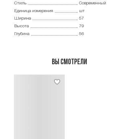
Стиль
Современный
Единица измерения
шт
Ширина
57
Высота
79
Глубина
56
Вы смотрели