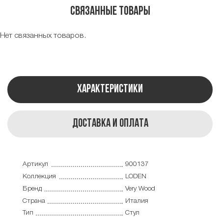
Связанные товары
Нет связанных товаров.
Характеристики
Доставка и оплата
Артикул
900137
Коллекция
LODEN
Бренд
Very Wood
Страна
Италия
Тип
Стул