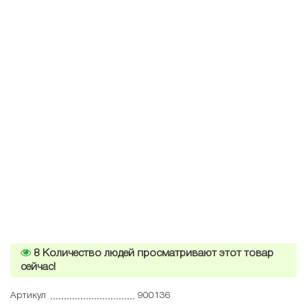
8
Количество людей просматривают этот товар
сейчас!
Артикул
900136