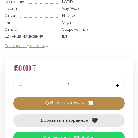
Коллекция
LORD
Бренд
Very Wood
Страна
Италия
Тип
Стул
Стиль
Современный
Единица измерения
шт
Все характеристики
450 000 ₸
–
+
Добавить в козину
Добавить в избранное
Консультация WhatsApp