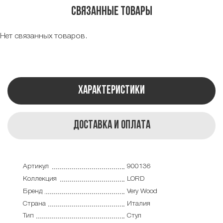
Связанные товары
Нет связанных товаров.
Характеристики
Доставка и оплата
Артикул
900136
Коллекция
LORD
Бренд
Very Wood
Страна
Италия
Тип
Стул