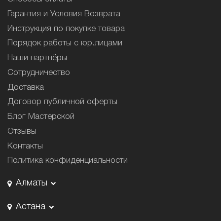
Гарантия и Условия Возврата
Инструкция по покупке товара
Порядок работы с юр.лицами
Наши партнёры
Сотрудничество
Доставка
Договор публичной оферты
Блог Мастерской
Отзывы
Контакты
Политика конфиденциальности
Алматы
Астана