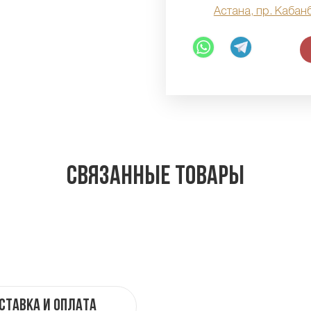
Астана, пр. Кабан
Связанные товары
ставка и оплата