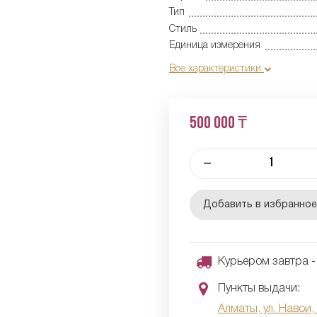
Тип
Стиль
Единица измерения
Все характеристики
500 000 ₸
–
Добавить в избранно
Курьером завтра - 
Пункты выдачи:
Алматы, ул. Навои,