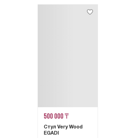
500 000 ₸
Стул Very Wood
EGADI