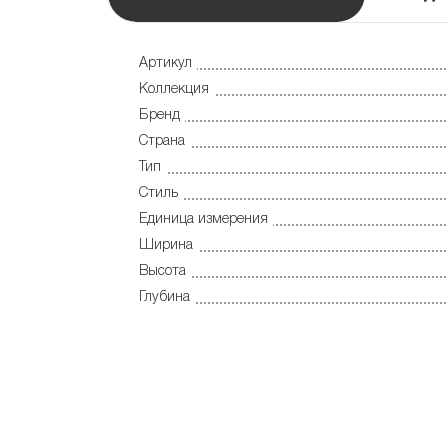
Артикул
Коллекция
Бренд
Страна
Тип
Стиль
Единица измерения
Ширина
Высота
Глубина