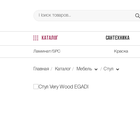
КАТАЛОГ
САНТЕХНИКА
Ламинат/SPC
Краска
Главная
Каталог
Мебель
Стул