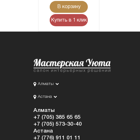
В корзину
Купить в 1 клик
Алматы
Астана
Алматы
+7 (705) 385 65 65
+7 (705) 573-30-40
Астана
+7 (776) 911 01 11