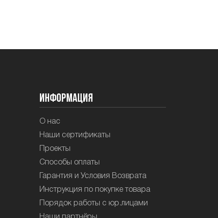
Информация
О нас
Наши сертификаты
Проекты
Способы оплаты
Гарантия и Условия Возврата
Инструкция по покупке товара
Порядок работы с юр.лицами
Наши партнёры