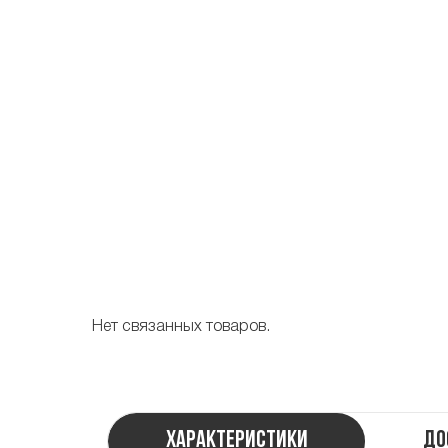
Нет связанных товаров.
Характеристики
До