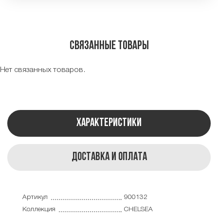
Связанные товары
Нет связанных товаров.
Характеристики
Доставка и оплата
Артикул
900132
Коллекция
CHELSEA