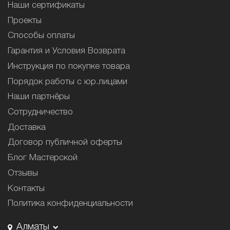
Наши сертификаты
Проекты
Способы оплаты
Гарантия и Условия Возврата
Инструкция по покупке товара
Порядок работы с юр.лицами
Наши партнёры
Сотрудничество
Доставка
Договор публичной оферты
Блог Мастерской
Отзывы
Контакты
Политика конфиденциальности
Алматы