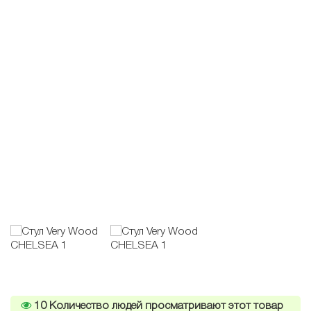
10
Количество людей просматривают этот товар