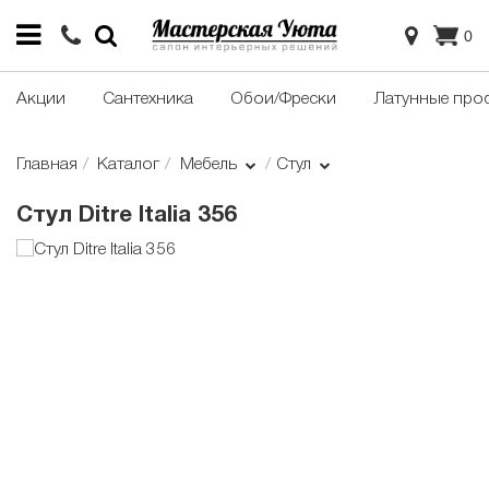
0
Акции
Сантехника
Обои/Фрески
Латунные про
Главная
Каталог
Мебель
Стул
Стул Ditre Italia 356