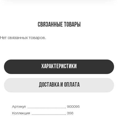
Связанные товары
Нет связанных товаров.
Характеристики
Доставка и оплата
Артикул
900095
Коллекция
356