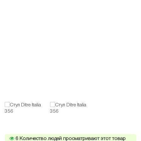
6
Количество людей просматривают этот товар