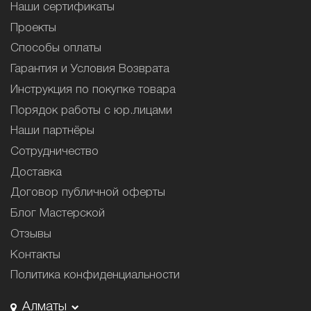
Наши сертификаты
Проекты
Способы оплаты
Гарантия и Условия Возврата
Инструкция по покупке товара
Порядок работы с юр.лицами
Наши партнёры
Сотрудничество
Доставка
Договор публичной оферты
Блог Мастерской
Отзывы
Контакты
Политика конфиденциальности
Алматы