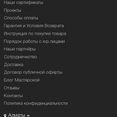
Наши сертификаты
Проекты
Способы оплаты
Гарантия и Условия Возврата
Инструкция по покупке товара
Порядок работы с юр.лицами
Наши партнёры
Сотрудничество
Доставка
Договор публичной оферты
Блог Мастерской
Отзывы
Контакты
Политика конфиденциальности
Алматы