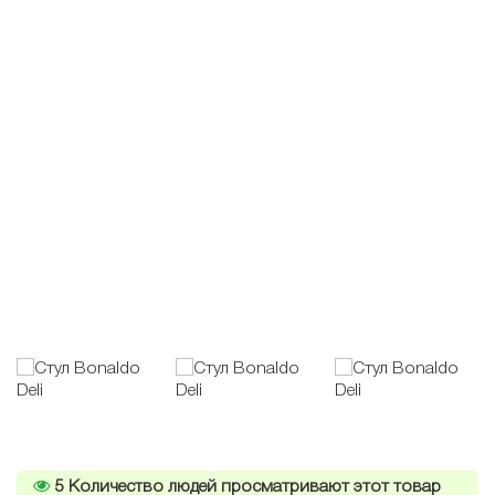
5
Количество людей просматривают этот товар