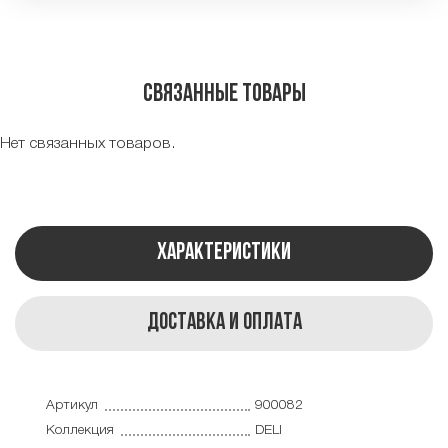
Связанные товары
Нет связанных товаров.
Характеристики
Доставка и оплата
Артикул
900082
Коллекция
DELI