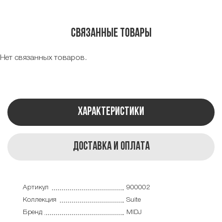
Связанные товары
Нет связанных товаров.
Характеристики
Доставка и оплата
Артикул
900002
Коллекция
Suite
Бренд
MIDJ