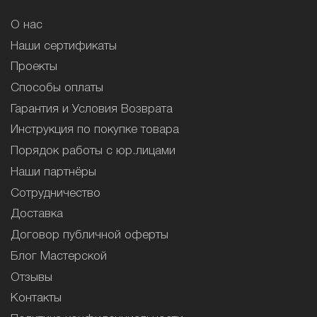
О нас
Наши сертификаты
Проекты
Способы оплаты
Гарантия и Условия Возврата
Инструкция по покупке товара
Порядок работы с юр.лицами
Наши партнёры
Сотрудничество
Доставка
Договор публичной оферты
Блог Мастерской
Отзывы
Контакты