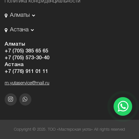
Политика конфиденциальности
Алматы
Астана
Алматы
+7 (705) 385 65 65
+7 (705) 573-30-40
Астана
+7 (776) 911 01 11
m.yutaservice@mail.ru
Copyright © 2025. ТОО «Мастерская уюта» All rights reserved