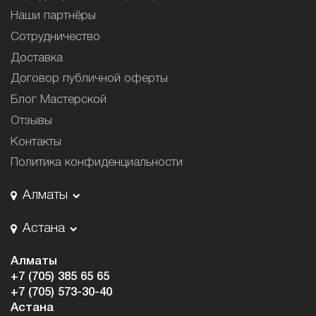
Наши партнёры
Сотрудничество
Доставка
Договор публичной оферты
Блог Мастерской
Отзывы
Контакты
Политика конфиденциальности
Алматы
Астана
Алматы
+7 (705) 385 65 65
+7 (705) 573-30-40
Астана