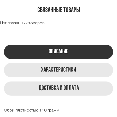
Связанные товары
Нет связанных товаров.
Описание
Характеристики
Доставка и оплата
Обои плотностью 110 грамм