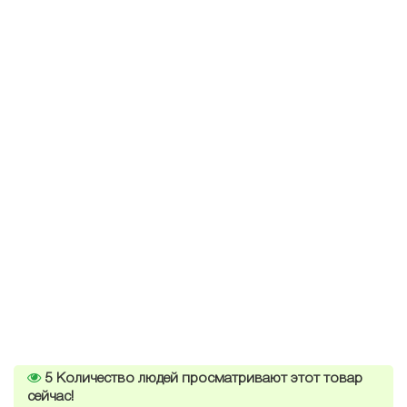
5
Количество людей просматривают этот товар
сейчас!