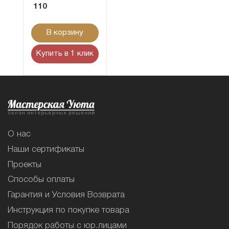
110
В корзину
Купить в 1 клик
О нас
Наши сертификаты
Проекты
Способы оплаты
Гарантия и Условия Возврата
Инструкция по покупке товара
Порядок работы с юр.лицами