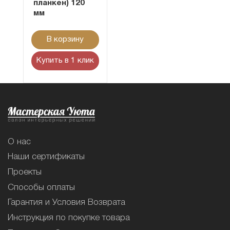
планкен) 120
мм
В корзину
Купить в 1 клик
О нас
Наши сертификаты
Проекты
Способы оплаты
Гарантия и Условия Возврата
Инструкция по покупке товара