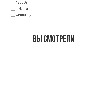
170069
Tikkurila
Финляндия
Вы смотрели