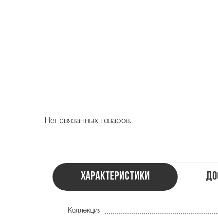
Нет связанных товаров.
Характеристики
До
Коллекция