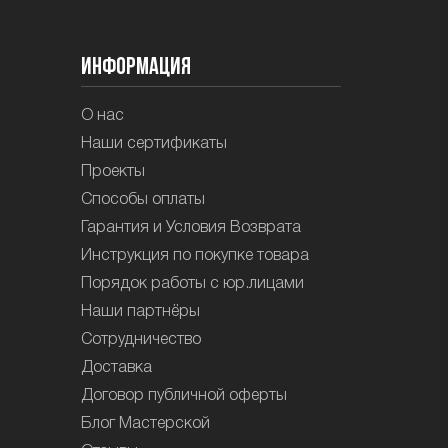
Информация
О нас
Наши сертификаты
Проекты
Способы оплаты
Гарантия и Условия Возврата
Инструкция по покупке товара
Порядок работы с юр.лицами
Наши партнёры
Сотрудничество
Доставка
Договор публичной оферты
Блог Мастерской