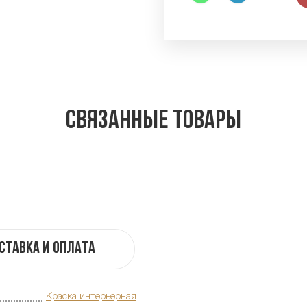
Связанные товары
ставка и оплата
Краска интерьерная