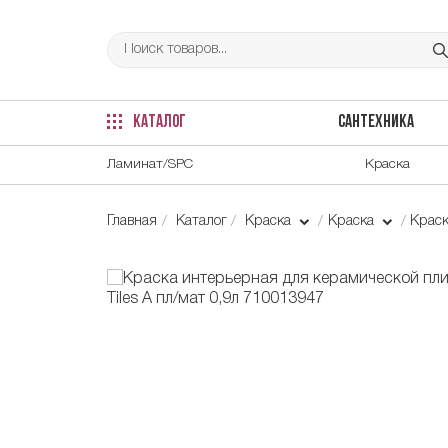
КАТАЛОГ
САНТЕХНИКА
Ламинат/SPC
Краска
Главная
Каталог
Краска
Краска
Краск