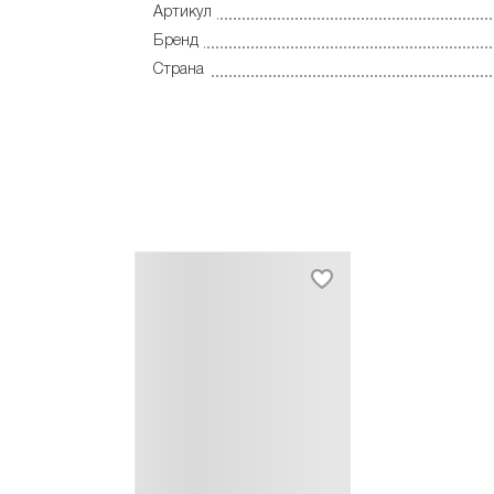
Артикул
Бренд
Страна