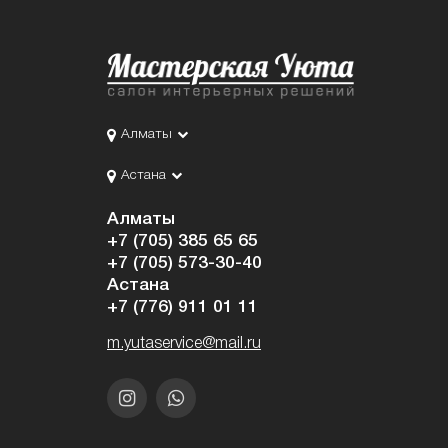
Алматы
Астана
Алматы
+7 (705) 385 65 65
+7 (705) 573-30-40
Астана
+7 (776) 911 01 11
m.yutaservice@mail.ru