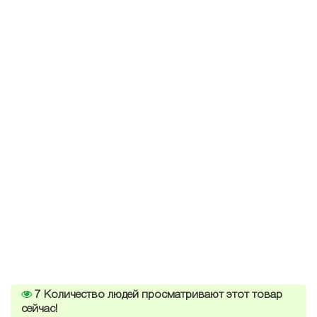
7
Количество людей просматривают этот товар
сейчас!