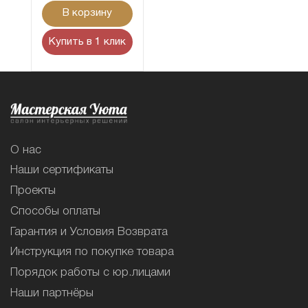
В корзину
Купить в 1 клик
О нас
Наши сертификаты
Проекты
Способы оплаты
Гарантия и Условия Возврата
Инструкция по покупке товара
Порядок работы с юр.лицами
Наши партнёры