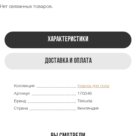
Нет связанных товаров.
Характеристики
Доставка и оплата
Коллекция
Краска для пола
Артикул
170046
Бренд
Tikkurila
Страна
Финляндия