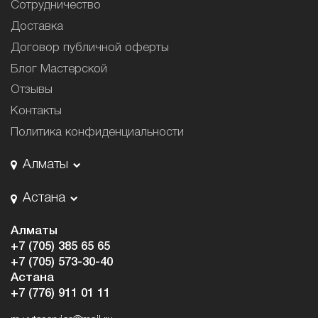
Сотрудничество
Доставка
Договор публичной оферты
Блог Мастерской
Отзывы
Контакты
Политика конфиденциальности
Алматы
Астана
Алматы
+7 (705) 385 65 65
+7 (705) 573-30-40
Астана
+7 (776) 911 01 11