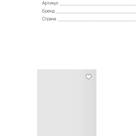
Артикул
Бренд
Страна