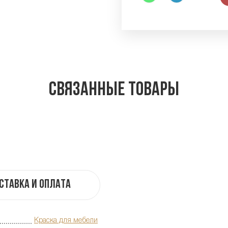
Связанные товары
ставка и оплата
Краска для мебели