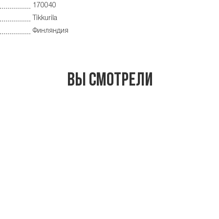
170040
Tikkurila
Финляндия
Вы смотрели