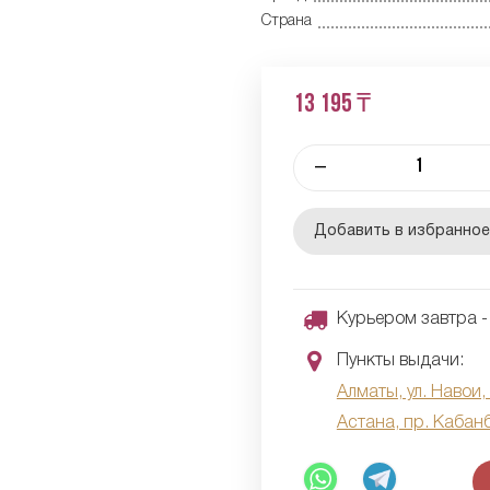
Страна
13 195 ₸
–
Добавить в избранно
Курьером завтра - 
Пункты выдачи:
Алматы, ул. Навои,
Астана, пр. Кабан