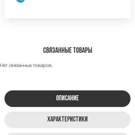
Связанные товары
Нет связанных товаров.
Описание
Характеристики