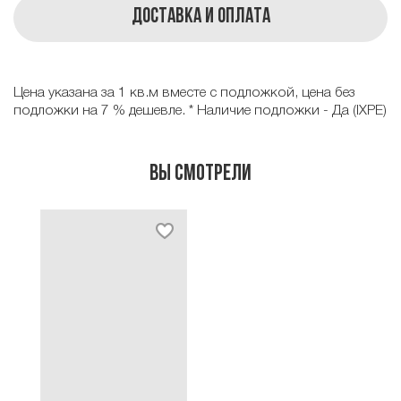
Доставка и оплата
Цена указана за 1 кв.м вместе с подложкой, цена без
подложки на 7 % дешевле. * Наличие подложки - Да (IXPE)
Вы смотрели