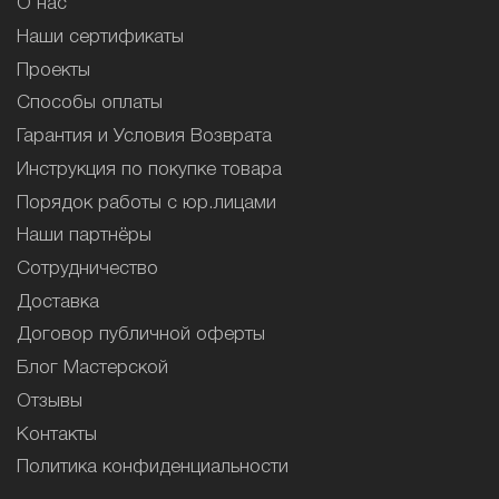
О нас
Наши сертификаты
Проекты
Способы оплаты
Гарантия и Условия Возврата
Инструкция по покупке товара
Порядок работы с юр.лицами
Наши партнёры
Сотрудничество
Доставка
Договор публичной оферты
Блог Мастерской
Отзывы
Контакты
Политика конфиденциальности