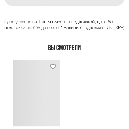
Цена указана за 1 кв.м вместе с подложкой, цена без
подложки на 7 % дешевле. * Наличие подложки - Да (IXPE)
Вы смотрели