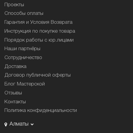
Проекты
Способы оплаты
Гарантия и Условия Возврата
Инструкция по покупке товара
Порядок работы с юр.лицами
Наши партнёры
Сотрудничество
Доставка
Договор публичной оферты
Блог Мастерской
Отзывы
Контакты
Политика конфиденциальности
Алматы