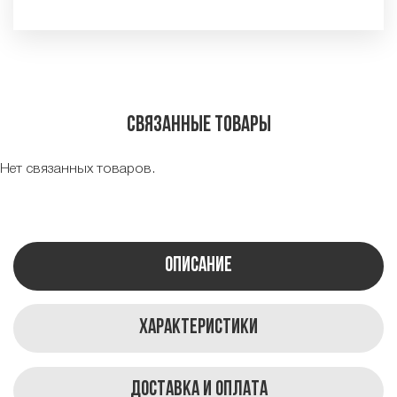
Связанные товары
Нет связанных товаров.
Описание
Характеристики
Доставка и оплата