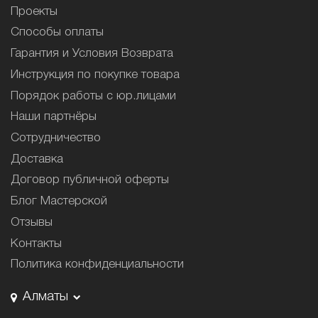
Проекты
Способы оплаты
Гарантия и Условия Возврата
Инструкция по покупке товара
Порядок работы с юр.лицами
Наши партнёры
Сотрудничество
Доставка
Договор публичной оферты
Блог Мастерской
Отзывы
Контакты
Политика конфиденциальности
Алматы