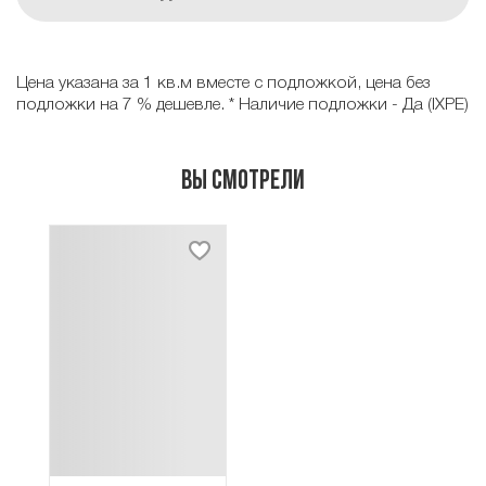
Цена указана за 1 кв.м вместе с подложкой, цена без
подложки на 7 % дешевле. * Наличие подложки - Да (IXPE)
Вы смотрели