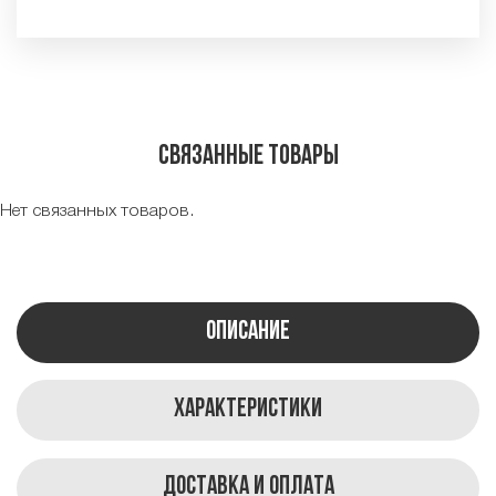
Связанные товары
Нет связанных товаров.
Описание
Характеристики
Доставка и оплата