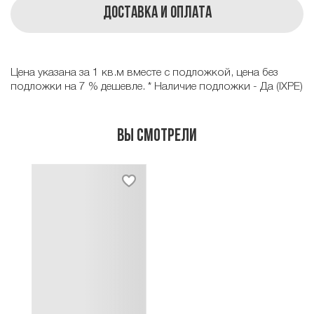
Доставка и оплата
Цена указана за 1 кв.м вместе с подложкой, цена без
подложки на 7 % дешевле. * Наличие подложки - Да (IXPE)
Вы смотрели