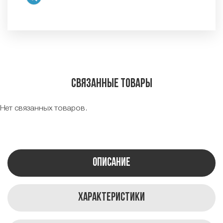
Связанные товары
Нет связанных товаров.
Описание
Характеристики