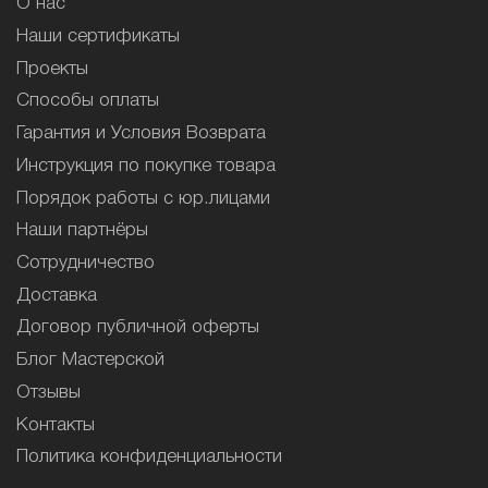
О нас
Наши сертификаты
Проекты
Способы оплаты
Гарантия и Условия Возврата
Инструкция по покупке товара
Порядок работы с юр.лицами
Наши партнёры
Сотрудничество
Доставка
Договор публичной оферты
Блог Мастерской
Отзывы
Контакты
Политика конфиденциальности