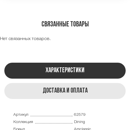
Связанные товары
Нет связанных товаров.
Характеристики
Доставка и оплата
Артикул
62579
Коллекция
Dining
Бренд
Amclassic