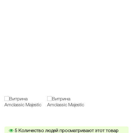
5
Количество людей просматривают этот товар