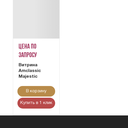
Цена по
запросу
Витрина
Amclassic
Majestic
В корзину
Купить в 1 клик