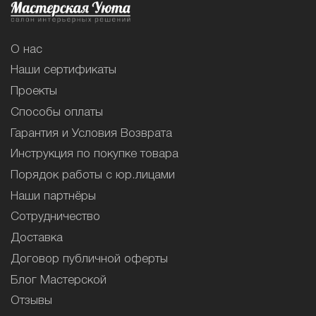
О нас
Наши сертификаты
Проекты
Способы оплаты
Гарантия и Условия Возврата
Инструкция по покупке товара
Порядок работы с юр.лицами
Наши партнёры
Сотрудничество
Доставка
Договор публичной оферты
Блог Мастерской
Отзывы