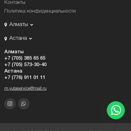
Контакты
Политика конфиденциальности
Алматы
Астана
Алматы
+7 (705) 385 65 65
+7 (705) 573-30-40
Астана
+7 (776) 911 01 11
m.yutaservice@mail.ru