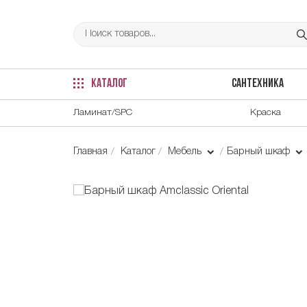
КАТАЛОГ
САНТЕХНИКА
Ламинат/SPC
Краска
Главная
Каталог
Мебель
Барный шкаф