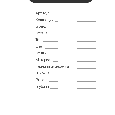
Артикул
Коллекция
Бренд
Страна
Тип
Цвет
Стиль
Материал
Единица измерения
Ширина
Высота
Глубина