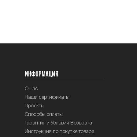
Информация
О нас
Наши сертификаты
Проекты
Способы оплаты
Гарантия и Условия Возврата
Инструкция по покупке товара