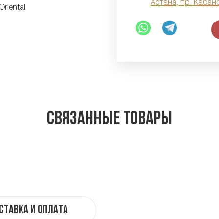
Астана, пр. Кабан
Связанные товары
ставка и оплата