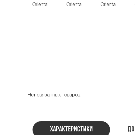
Нет связанных товаров.
Характеристики
До