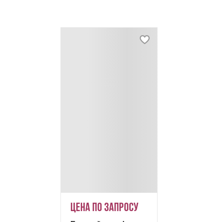
Цена по запросу