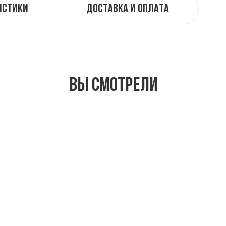
истики
Доставка и оплата
Вы смотрели