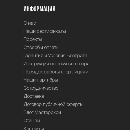
Информация
О нас
Наши сертификаты
Проекты
Способы оплаты
Гарантия и Условия Возврата
Инструкция по покупке товара
Порядок работы с юр.лицами
Наши партнёры
Сотрудничество
Доставка
Договор публичной оферты
Блог Мастерской
Отзывы
Контакты