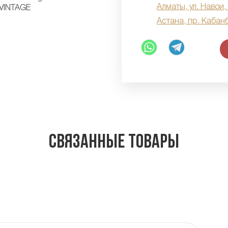
Алматы, ул. Навои,
Астана, пр. Кабан
Связанные товары