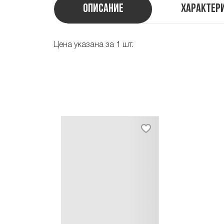
Описание
Характер
Цена указана за 1 шт.