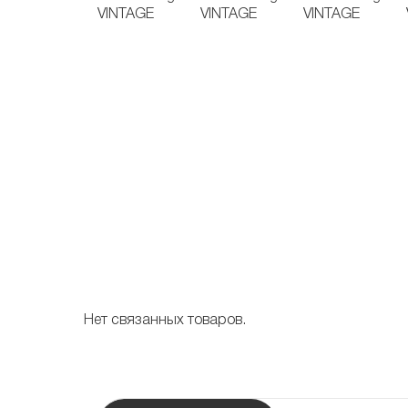
Нет связанных товаров.