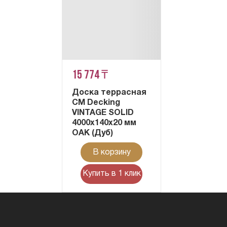
15 774 ₸
Доска террасная
CM Decking
VINTAGE SOLID
4000x140x20 мм
OAK (Дуб)
В корзину
Купить в 1 клик