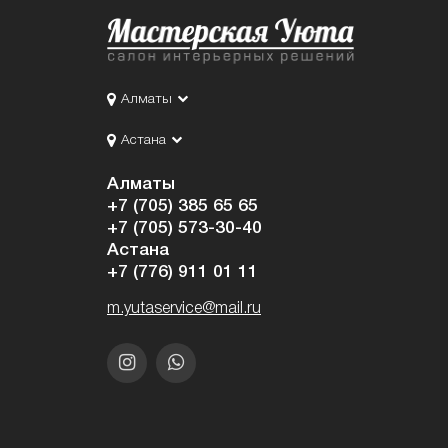
Алматы
Астана
Алматы
+7 (705) 385 65 65
+7 (705) 573-30-40
Астана
+7 (776) 911 01 11
m.yutaservice@mail.ru