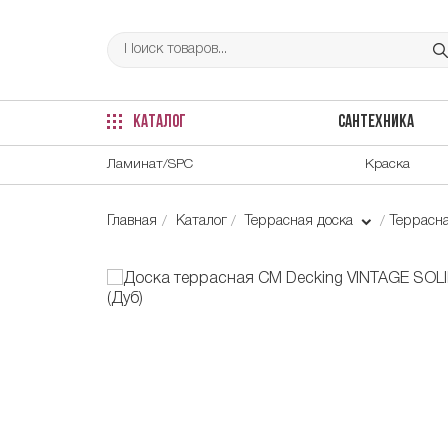
КАТАЛОГ
САНТЕХНИКА
Ламинат/SPC
Краска
Главная
Каталог
Террасная доска
Террасн